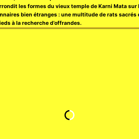
rrondit les formes du vieux temple de Karni Mata sur 
nnaires bien étranges : une multitude de rats sacrés q
ieds à la recherche d’offrandes.