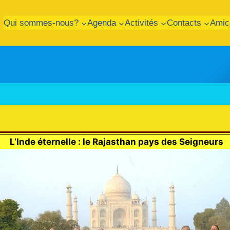
Qui sommes-nous?
Agenda
Activités
Contacts
Amic
L’Inde éternelle : le Rajasthan pays des Seigneurs