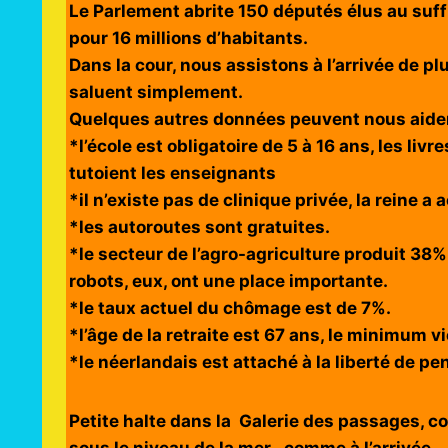
Le Parlement abrite 150 députés élus au suff
pour 16 millions d’habitants.
Dans la cour, nous assistons à l’arrivée de p
saluent simplement.
Quelques autres données peuvent nous aider 
*l’école est obligatoire de 5 à 16 ans, les livr
tutoient les enseignants
*il n’existe pas de clinique privée, la reine 
*les autoroutes sont gratuites.
*le secteur de l’agro-agriculture produit 38%
robots, eux, ont une place importante.
*le taux actuel du chômage est de 7%.
*l’âge de la retraite est 67 ans, le minimum v
*le néerlandais est attaché à la liberté de p
Petite halte dans la Galerie des passages, co