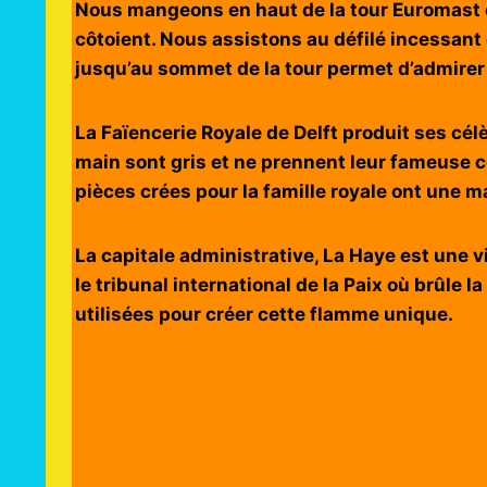
Nous mangeons en haut de la tour Euromast qu
côtoient. Nous assistons au défilé incessant
jusqu’au sommet de la tour permet d’admirer l
La Faïencerie Royale de Delft produit ses cé
main sont gris et ne prennent leur fameuse c
pièces crées pour la famille royale ont une m
La capitale administrative, La Haye est une 
le tribunal international de la Paix où brûle
utilisées pour créer cette flamme unique.