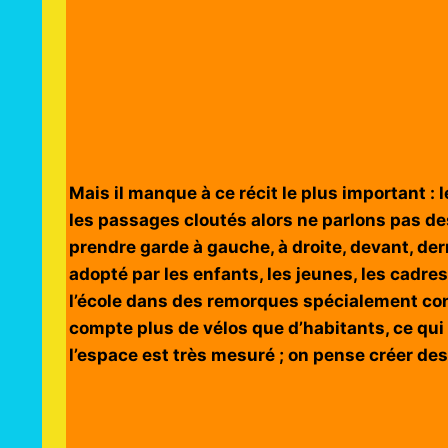
Mais il manque à ce récit le plus important : 
les passages cloutés alors ne parlons pas de
prendre garde à gauche, à droite, devant, d
adopté par les enfants, les jeunes, les cadr
l’école dans des remorques spécialement con
compte plus de vélos que d’habitants, ce qu
l’espace est très mesuré ; on pense créer des