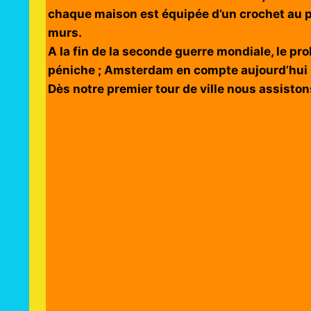
chaque maison est équipée d’un crochet au p
murs.
A la fin de la seconde guerre mondiale, le pr
péniche ; Amsterdam en compte aujourd’hui 25
Dès notre premier tour de ville nous assiston