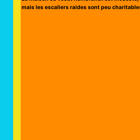
mais les escaliers raides sont peu charitabl