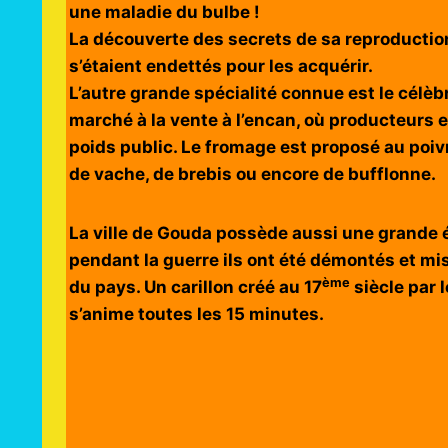
une maladie du bulbe !
La découverte des secrets de sa reproductio
s’étaient endettés pour les acquérir.
L’autre grande spécialité connue est le célèbr
marché à la vente à l’encan, où producteurs 
poids public. Le fromage est proposé au poivre,
de vache, de brebis ou encore de bufflonne.
La ville de Gouda possède aussi une grande 
pendant la guerre ils ont été démontés et mi
ème
du pays. Un carillon créé au 17
siècle par 
s’anime toutes les 15 minutes.