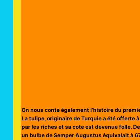
On nous conte également l’histoire du premi
La tulipe, originaire de Turquie a été offerte 
par les riches et sa cote est devenue folle. D
un bulbe de Semper Augustus équivalait à 670