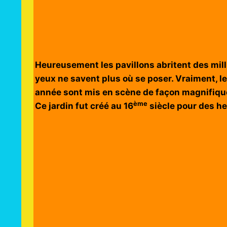
Heureusement les pavillons abritent des milli
yeux ne savent plus où se poser. Vraiment, le
année sont mis en scène de façon magnifiqu
ème
Ce jardin fut créé au 16
siècle pour des he