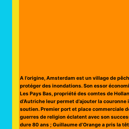
A l’origine, Amsterdam est un village de pêch
protéger des inondations. Son essor écono
Les Pays Bas, propriété des comtes de Hollan
d’Autriche leur permet d’ajouter la couronne 
soutien. Premier port et place commerciale d
guerres de religion éclatent avec son success
dure 80 ans ; Guillaume d’Orange a pris la tê