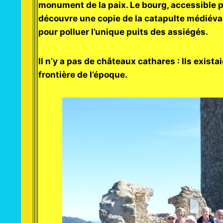
monument de la paix. Le bourg, accessible pa
découvre une copie de la catapulte médiéval
pour polluer l’unique puits des assiégés.
Il n’y a pas de châteaux cathares : Ils exista
frontière de l’époque.