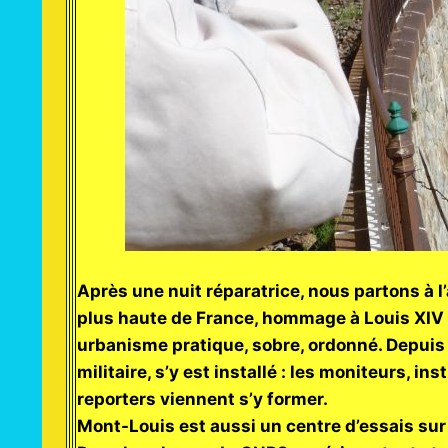
Après une nuit réparatrice, nous partons à l’
plus haute de France, hommage à Louis XIV :
urbanisme pratique, sobre, ordonné. Depui
militaire, s’y est installé : les moniteurs, in
reporters viennent s’y former.
Mont-Louis est aussi un centre d’essais sur 