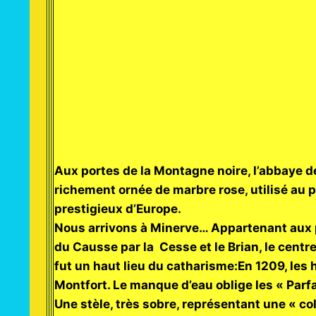
Aux portes de la Montagne noire, l’abbaye de
richement ornée de marbre rose, utilisé au 
prestigieux d’Europe.
Nous arrivons à Minerve… Appartenant aux p
du Causse par la Cesse et le Brian, le centr
fut un haut lieu du catharisme:En 1209, les
Montfort. Le manque d’eau oblige les « Parfait
Une stèle, très sobre, représentant une « c