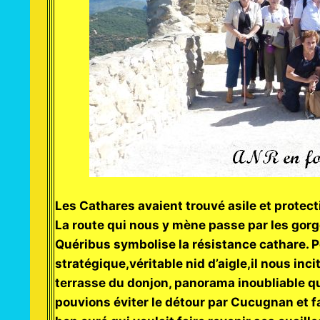
Les Cathares avaient trouvé asile et protect
La route qui nous y mène passe par les gorg
Quéribus symbolise la résistance cathare. P
stratégique,véritable nid d’aigle,il nous inci
terrasse du donjon, panorama inoubliable qu
pouvions éviter le détour par Cucugnan et f