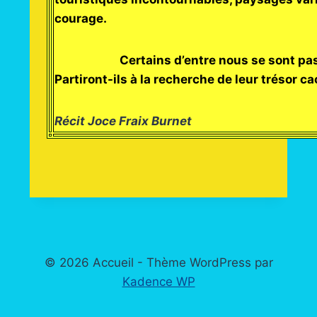
courage.
Certains d’entre nous se sont passion
Partiront-ils à la recherche de leur trésor 
Récit Joce Fraix Burnet
© 2026 Accueil - Thème WordPress par
Kadence WP