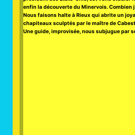
enfin la découverte du Minervois. Combien 
Nous faisons halte à Rieux qui abrite un joy
chapiteaux sculptés par le maître de Cabest
Une guide, improvisée, nous subjugue par s