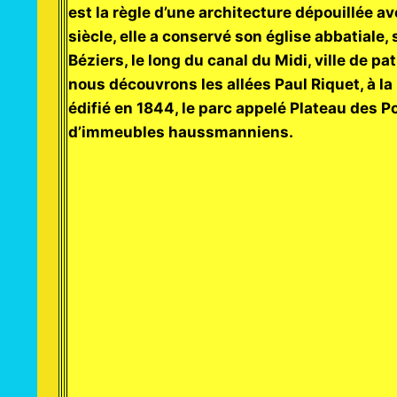
est la règle d’une architecture dépouillée a
siècle, elle a conservé son église abbatiale, 
Béziers, le long du canal du Midi, ville de pa
nous découvrons les allées Paul Riquet, à la b
édifié en 1844, le parc appelé Plateau des 
d’immeubles haussmanniens.