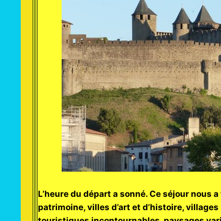
L’heure du départ a sonné. Ce séjour nous a f
patrimoine, villes d’art et d’histoire, village
touristiques incontournables, paysages variés