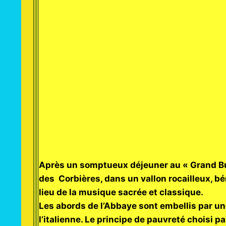
Après un somptueux déjeuner au « Grand Buff
des Corbières, dans un vallon rocailleux, bé
lieu de la musique sacrée et classique.
Les abords de l’Abbaye sont embellis par un
l’italienne. Le principe de pauvreté choisi p