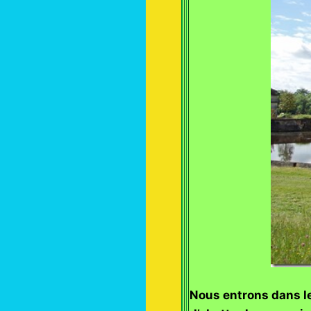
Nous entrons dans le