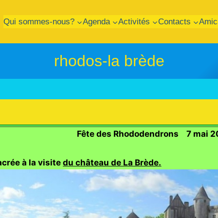
Qui sommes-nous?
Agenda
Activités
Contacts
Amic
rhodos-la brède
Fête des Rhododendrons 7 mai 2
crée à la visite
du château de La Brède.