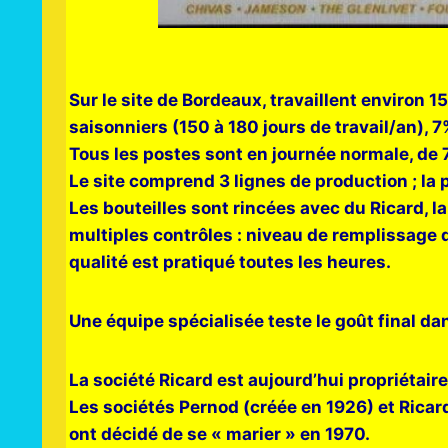
Sur le site de Bordeaux, travaillent enviro
saisonniers (150 à 180 jours de travail/an), 
Tous les postes sont en journée normale, de 7
Le site comprend 3 lignes de production ; la 
Les bouteilles sont rincées avec du Ricard, 
multiples contrôles : niveau de remplissage d
qualité est pratiqué toutes les heures.
Une équipe spécialisée teste le goût final dan
La société Ricard est aujourd’hui propriétair
Les sociétés Pernod (créée en 1926) et Rica
ont décidé de se « marier » en 1970.