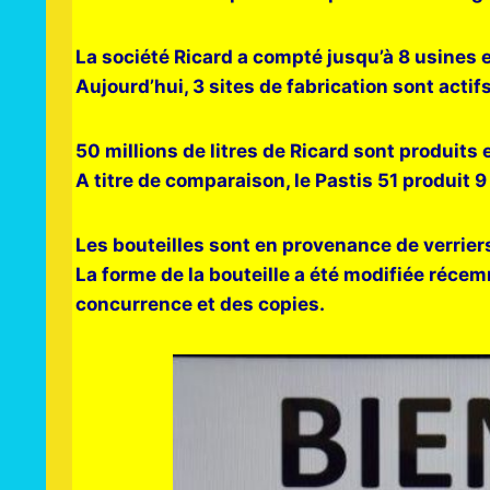
La société Ricard a compté jusqu’à 8 usines e
Aujourd’hui, 3 sites de fabrication sont actifs
50 millions de litres de Ricard sont produits 
A titre de comparaison, le Pastis 51 produit 9 
Les bouteilles sont en provenance de verriers
La forme de la bouteille a été modifiée réce
concurrence et des copies.