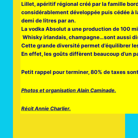
Lillet, apéritif régional créé par la famille b
considérablement développée puis cédée à la 
demi de litres par an.
La vodka Absolut a une production de 100 mill
Whisky irlandais, champagne…sont aussi dis
Cette grande diversité permet d’équilibrer l
En effet, les goûts diffèrent beaucoup d’un pa
Petit rappel pour terminer, 80% de taxes sont
Photos et organisation Alain Caminade.
Récit Annie Charlier.