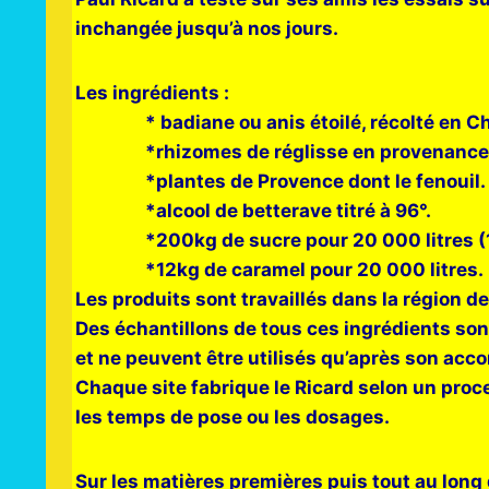
inchangée jusqu’à nos jours.
Les ingrédients :
* badiane ou anis étoilé, récolté en Chine
*rhizomes de réglisse en provenance de T
*plantes de Provence dont le fenouil.
*alcool de betterave titré à 96°.
*200kg de sucre pour 20 000 litres (1
*12kg de caramel pour 20 000 litres.
Les produits sont travaillés dans la région de
Des échantillons de tous ces ingrédients son
et ne peuvent être utilisés qu’après son acco
Chaque site fabrique le Ricard selon un proce
les temps de pose ou les dosages.
Sur les matières premières puis tout au long