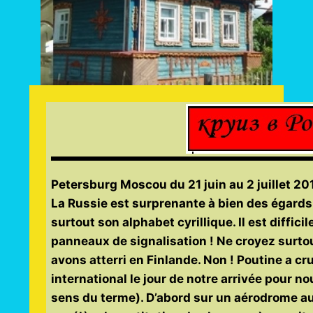
Petersburg Moscou du 21 juin au 2 juillet 20
La Russie est surprenante à bien des égards.
surtout son alphabet cyrillique. Il est diffici
panneaux de signalisation ! Ne croyez surtou
avons atterri en Finlande. Non ! Poutine a cr
international le jour de notre arrivée pour n
sens du terme). D’abord sur un aérodrome au t