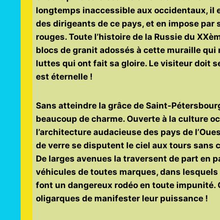
longtemps inaccessible aux occidentaux, il es
des dirigeants de ce pays, et en impose par
rouges. Toute l’histoire de la Russie du XXèm
blocs de granit adossés à cette muraille qui 
luttes qui ont fait sa gloire. Le visiteur doi
est éternelle !
Sans atteindre la grâce de Saint-Pétersbourg
beaucoup de charme. Ouverte à la culture occ
l’architecture audacieuse des pays de l’Ouest
de verre se disputent le ciel aux tours sans c
De larges avenues la traversent de part en pa
véhicules de toutes marques, dans lesquels 
font un dangereux rodéo en toute impunité. C’
oligarques de manifester leur puissance !