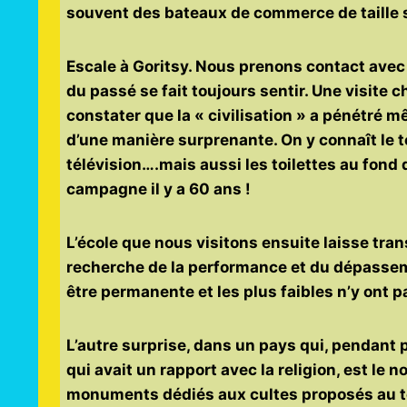
souvent des bateaux de commerce de taille 
Escale à Goritsy. Nous prenons contact avec 
du passé se fait toujours sentir. Une visite 
constater que la « civilisation » a pénétré m
d’une manière surprenante. On y connaît le té
télévision….mais aussi les toilettes au fond
campagne il y a 60 ans !
L’école que nous visitons ensuite laisse trans
recherche de la performance et du dépasseme
être permanente et les plus faibles n’y ont pa
L’autre surprise, dans un pays qui, pendant p
qui avait un rapport avec la religion, est le
monuments dédiés aux cultes proposés au tour