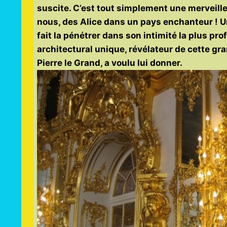
suscite. C’est tout simplement une merveille 
nous, des Alice dans un pays enchanteur !
fait la pénétrer dans son intimité la plus p
architectural unique, révélateur de cette gra
Pierre le Grand, a voulu lui donner.