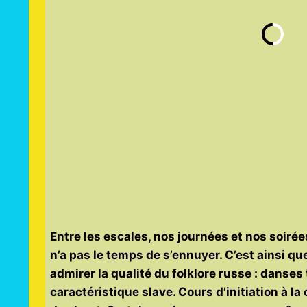
Entre les escales, nos journées et nos soiré
n’a pas le temps de s’ennuyer. C’est ainsi q
admirer la qualité du folklore russe : danses
caractéristique slave. Cours d’initiation à la