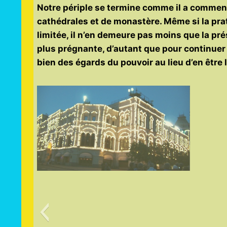
Notre périple se termine comme il a commencé
cathédrales et de monastère. Même si la prati
limitée, il n’en demeure pas moins que la pré
plus prégnante, d’autant que pour continuer d
bien des égards du pouvoir au lieu d’en être 