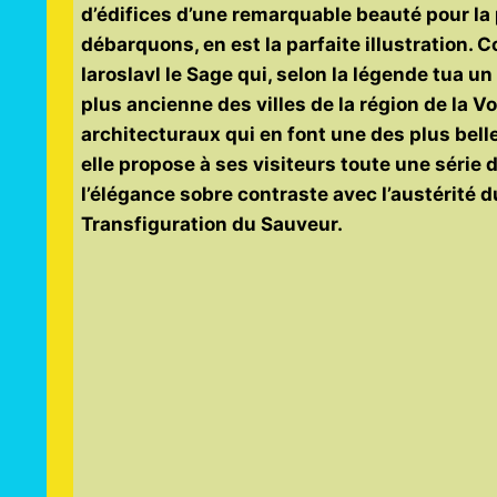
d’édifices d’une remarquable beauté pour la p
débarquons, en est la parfaite illustration. C
Iaroslavl le Sage qui, selon la légende tua un
plus ancienne des villes de la région de la 
architecturaux qui en font une des plus belle
elle propose à ses visiteurs toute une série
l’élégance sobre contraste avec l’austérité 
Transfiguration du Sauveur.