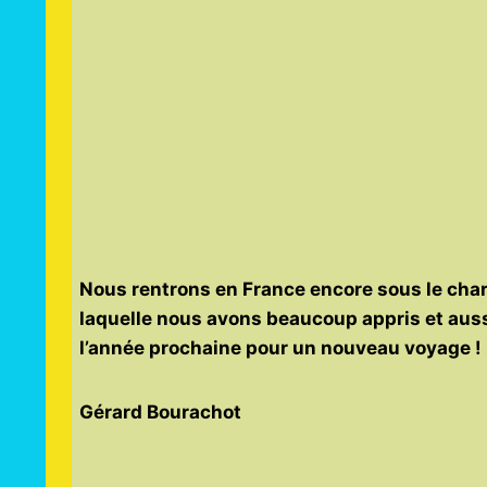
Nous rentrons en France encore sous le char
laquelle nous avons beaucoup appris et aus
l’année prochaine pour un nouveau voyage !
Gérard Bourachot