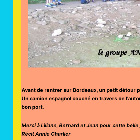
Avant de rentrer sur Bordeaux, un petit détour 
Un camion espagnol couché en travers de l’autor
bon port.
Merci à Liliane, Bernard et Jean pour cette belle
Récit Annie Charlier