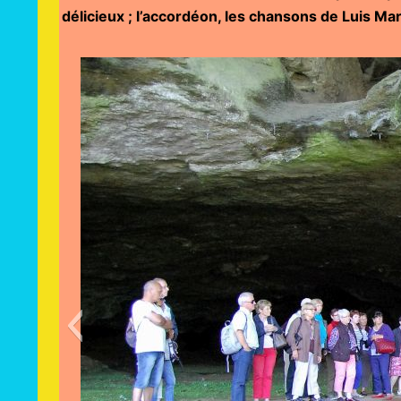
délicieux ; l’accordéon, les chansons de Luis 