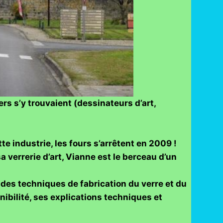
iers s’y trouvaient (dessinateurs d’art,
te industrie, les fours s’arrêtent en 2009 !
a verrerie d’art, Vianne est le berceau d’un
des techniques de fabrication du verre et du
ibilité, ses explications techniques et