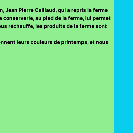
 Jean Pierre Caillaud, qui a repris la ferme
a conserverie, au pied de la ferme, lui permet
us réchauffe, les produits de la ferme sont
ennent leurs couleurs de printemps, et nous