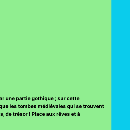
ar une partie gothique ; sur cette
que les tombes médiévales qui se trouvent
, de trésor ! Place aux rêves et à