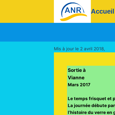
Aller
Accueil
au
contenu
Mis à jour le 2 avril 2018,
Sortie à
Vianne
Mars 2017
Le temps frisquet et p
La journée débute par
l’histoire du verre en 