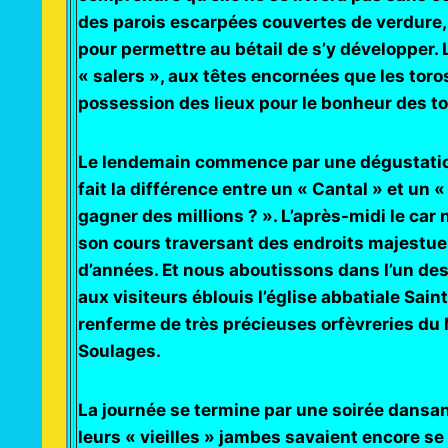
des parois escarpées couvertes de verdure, 
pour permettre au bétail de s’y développer. 
« salers », aux têtes encornées que les toros
possession des lieux pour le bonheur des to
Le lendemain commence par une dégustatio
fait la différence entre un « Cantal » et un
gagner des millions ? ». L’après-midi le car
son cours traversant des endroits majestueu
d’années. Et nous aboutissons dans l’un des
aux visiteurs éblouis l’église abbatiale Saint
renferme de très précieuses orfèvreries du
Soulages.
La journée se termine par une soirée dansa
leurs « vieilles » jambes savaient encore se