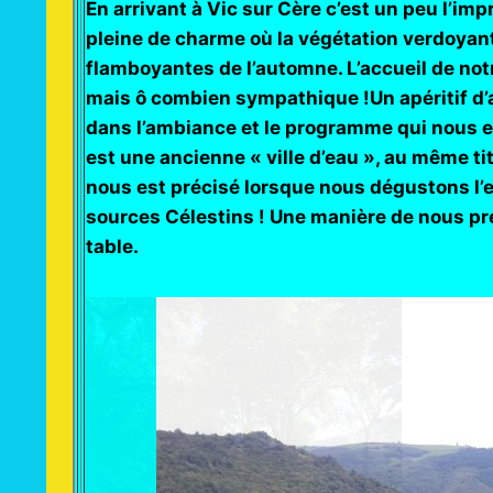
En arrivant à Vic sur Cère c’est un peu l’imp
pleine de charme où la végétation verdoya
flamboyantes de l’automne. L’accueil de not
mais ô combien sympathique !
Un apéritif d
dans l’ambiance et le programme qui nous 
est une ancienne « ville d’eau », au même ti
nous est précisé lorsque nous dégustons l’e
sources Célestins ! Une manière de nous pr
table.