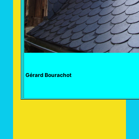
Gérard Bourachot