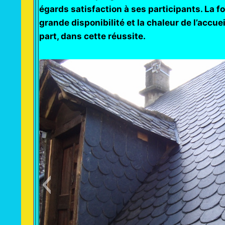
égards satisfaction à ses participants. La fo
grande disponibilité et la chaleur de l’accue
part, dans cette réussite.