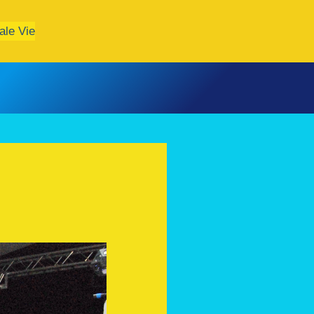
ale Vie