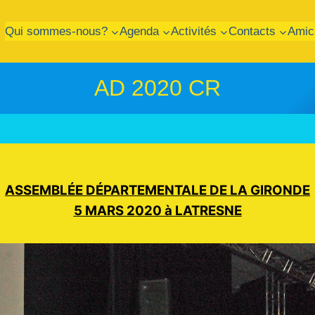
Qui sommes-nous?
Agenda
Activités
Contacts
Amic
AD 2020 CR
ASSEMBLÉE DÉPARTEMENTALE DE LA GIRONDE
5 MARS 2020 à LATRESNE