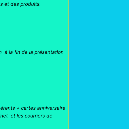
s et des produits.
 à la fin de la présentation
rents + cartes anniversaire
rnet et les courriers de