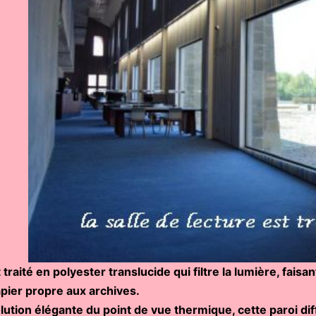
 traité en polyester translucide qui filtre la lumière, fais
pier propre aux archives.
ution élégante du point de vue thermique, cette paroi di