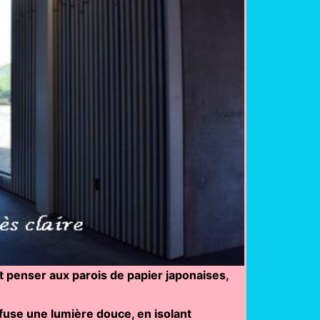
ant penser aux parois de papier japonaises,
ffuse une lumière douce, en isolant