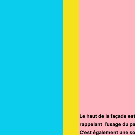
Le haut de la façade est
rappelant l’usage du pa
C’est également une sol