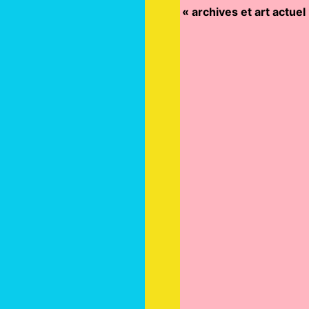
« archives et art actuel 