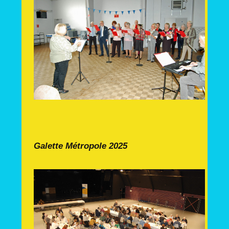
Galette Métropole 2025