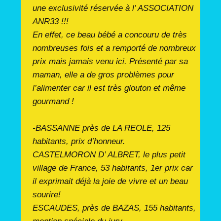
une exclusivité réservée à l’ ASSOCIATION
ANR33 !!!
En effet, ce beau bébé a concouru de très
nombreuses fois et a remporté de nombreux
prix mais jamais venu ici. Présenté par sa
maman, elle a de gros problèmes pour
l’alimenter car il est très glouton et même
gourmand !
-BASSANNE près de LA REOLE, 125
habitants, prix d’honneur.
CASTELMORON D’ ALBRET, le plus petit
village de France, 53 habitants, 1er prix car
il exprimait déjà la joie de vivre et un beau
sourire!
ESCAUDES, près de BAZAS, 155 habitants,