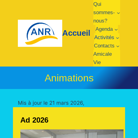
Qui
sommes-
nous?
Agenda
Accueil
Activités
Contacts
Amicale
Vie
Animations
Mis à jour le 21 mars 2026,
Ad 2026