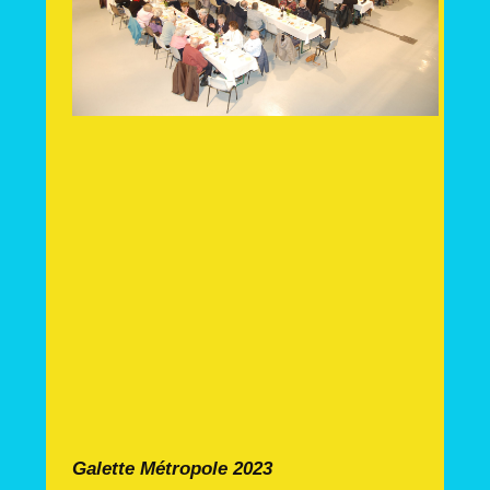
Galette Métropole 2023