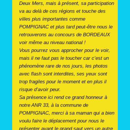
Deux Mers, mais à présent, sa participation
va au delà de ces régions et touche des
villes plus importantes comme
POMPIGNAC et plus tard peut-être nous le
retrouverons au concours de BORDEAUX
voir même au niveau national !
Vous pourrez vous approcher pour le voir,
mais il ne faut pas le toucher car c’est un
phénomène rare de nos jours, les photos
avec flash sont interdites, ses yeux sont
trop fragiles pour le moment et en plus il
risque d’avoir peur.
Sa présence ici rend ce grand honneur à
notre ANR 33, à la commune de
POMPIGNAC, merci à sa maman qui a bien
voulu faire le déplacement pour nous le
présenter avant le grand saut vers un autre