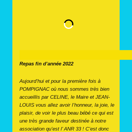
Repas fin d’année 2022
Aujourd’hui et pour la première fois à
POMPIGNAC où nous sommes très bien
accueillis par CELINE, le Maire et JEAN-
LOUIS vous allez avoir l’honneur, la joie, le
plaisir, de voir le plus beau bébé ce qui est
une très grande faveur destinée à notre
association qu’est l’ ANR 33 ! C’est donc