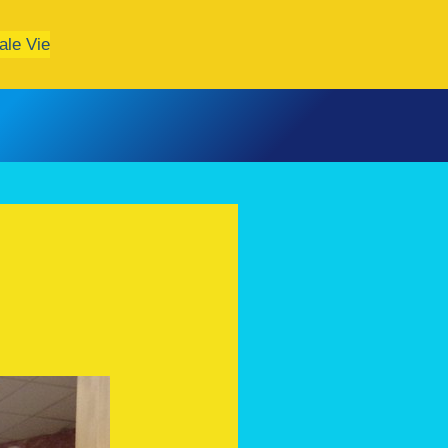
ale Vie