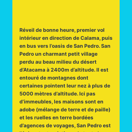
Réveil de bonne heure, premier vol
intérieur en direction de Calama, puis
en bus vers l’oasis de San Pedro. San
Pedro un charmant petit village
perdu au beau milieu du désert
d’Atacama à 2400m d’altitude. Il est
entouré de montagnes dont
certaines pointent leur nez à plus de
5000 mètres d’altitude. Ici pas
d’immeubles, les maisons sont en
adobe (mélange de terre et de paille)
et les ruelles en terre bordées
d’agences de voyages, San Pedro est