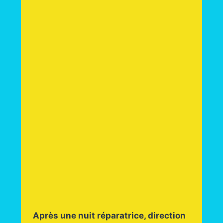
Après une nuit réparatrice, direction