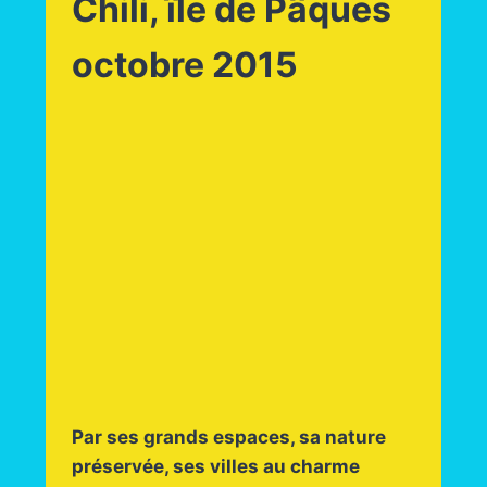
Chili, île de Pâques
octobre 2015
Par ses grands espaces, sa nature
préservée, ses villes au charme