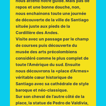
nous attend notre guide. Mais pas de
repos et une bonne douche, non,
nous enchainons toute une journée
de découverte de la ville de Santiago
située juste aux pieds de la
Cordillère des Andes.
Visite avec un passage par le champ
de courses puis découverte du
musée des arts précolombiens
considéré comme le plus complet de
toute l’Amérique du sud. Ensuite
nous découvrons la «place d’Armes»
véritable cœur historique de
Santiago avec sa cathédrale de style
baroque et néo-classique.
Sur son cheval de l’autre côté de la
place, la statue de Pedro de Valdivia,