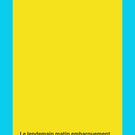
Le lendemain matin embarquement