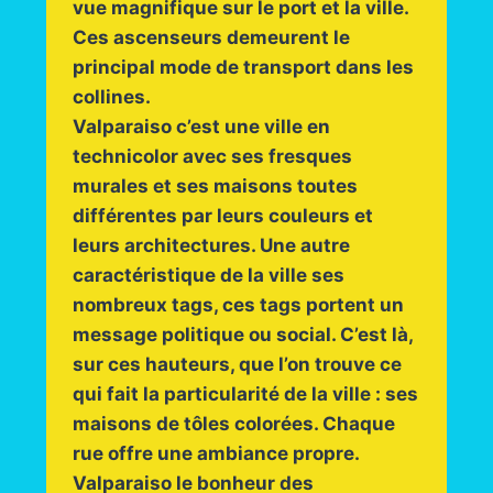
vue magnifique sur le port et la ville.
Ces ascenseurs demeurent le
principal mode de transport dans les
collines.
Valparaiso c’est une ville en
technicolor avec ses fresques
murales et ses maisons toutes
différentes par leurs couleurs et
leurs architectures. Une autre
caractéristique de la ville ses
nombreux tags, ces tags portent un
message politique ou social. C’est là,
sur ces hauteurs, que l’on trouve ce
qui fait la particularité de la ville : ses
maisons de tôles colorées. Chaque
rue offre une ambiance propre.
Valparaiso le bonheur des