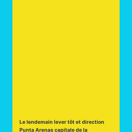
Le lendemain lever tôt et direction
Punta Arenas capitale de la