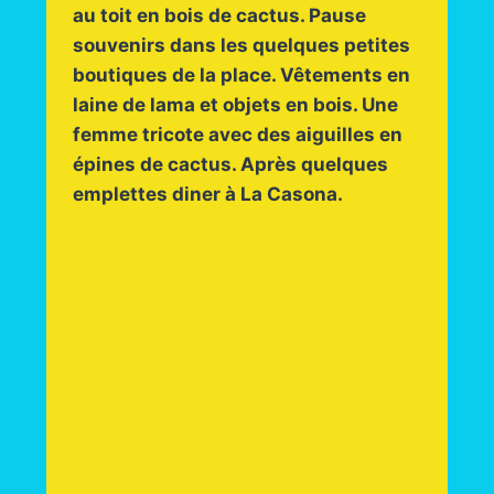
au toit en bois de cactus. Pause
souvenirs dans les quelques petites
boutiques de la place. Vêtements en
laine de lama et objets en bois. Une
femme tricote avec des aiguilles en
épines de cactus. Après quelques
emplettes diner à La Casona.