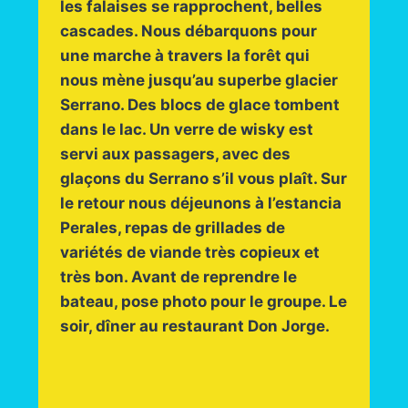
les falaises se rapprochent, belles
cascades. Nous débarquons pour
une marche à travers la forêt qui
nous mène jusqu’au superbe glacier
Serrano. Des blocs de glace tombent
dans le lac. Un verre de wisky est
servi aux passagers, avec des
glaçons du Serrano s’il vous plaît. Sur
le retour nous déjeunons à l’estancia
Perales, repas de grillades de
variétés de viande très copieux et
très bon. Avant de reprendre le
bateau, pose photo pour le groupe. Le
soir, dîner au restaurant Don Jorge.