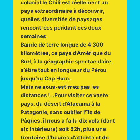
colonial le Chili est réellement un
pays extraordinaire à découvrir,
quelles diversités de paysages
rencontrées pendant ces deux
semaines.
Bande de terre longue de 4 300
kilomètres, ce pays d’Amérique du
Sud, à la géographie spectaculaire,
s’étire tout en longueur du Pérou
jusqu’au Cap Horn.
Mais ne sous-estimez pas les
distances !…Pour visiter ce vaste
pays, du désert d’Atacama à la
Patagonie, sans oublier l’île de
Pâques, il nous a fallu dix vols (dont
six intérieurs) soit 52h, plus une
trentaine d’heures d’attente et de