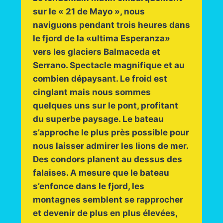
sur le « 21 de Mayo », nous
naviguons pendant trois heures dans
le fjord de la «ultima Esperanza»
vers les glaciers Balmaceda et
Serrano. Spectacle magnifique et au
combien dépaysant. Le froid est
cinglant mais nous sommes
quelques uns sur le pont, profitant
du superbe paysage. Le bateau
s’approche le plus près possible pour
nous laisser admirer les lions de mer.
Des condors planent au dessus des
falaises. A mesure que le bateau
s’enfonce dans le fjord, les
montagnes semblent se rapprocher
et devenir de plus en plus élevées,