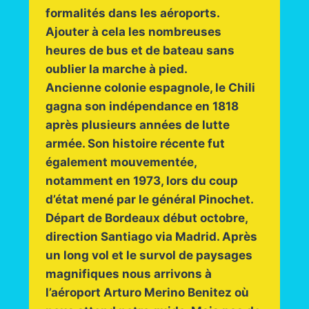
formalités dans les aéroports.
Ajouter à cela les nombreuses
heures de bus et de bateau sans
oublier la marche à pied.
Ancienne colonie espagnole, le Chili
gagna son indépendance en 1818
après plusieurs années de lutte
armée. Son histoire récente fut
également mouvementée,
notamment en 1973, lors du coup
d’état mené par le général Pinochet.
Départ de Bordeaux début octobre,
direction Santiago via Madrid. Après
un long vol et le survol de paysages
magnifiques nous arrivons à
l’aéroport Arturo Merino Benitez où