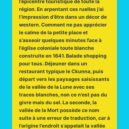
l’épicentre touristique de toute la
région. En arpentant ces ruelles j’ai
l’impression d’être dans un décor de
western. Comment ne pas apprécier
le calme de la petite place et
s’asseoir quelques minutes face à
l’église coloniale toute blanche
construite en 1641. Balade shopping
pour tous. Déjeuner dans un
restaurant typique le Ckunna, puis
départ vers les paysages saisissants
de la vallée de la Lune avec ses
traces blanches, non ce n’est pas du
givre mais du sel. La seconde, la
vallée de la Mort possède ce nom
suite à une erreur de traduction, car à
l’origine l’endroit s’appelait la vallée