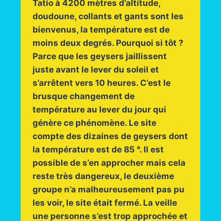
Tatio à 4200 mètres d’altitude,
doudoune, collants et gants sont les
bienvenus, la température est de
moins deux degrés. Pourquoi si tôt ?
Parce que les geysers jaillissent
juste avant le lever du soleil et
s’arrêtent vers 10 heures. C’est le
brusque changement de
température au lever du jour qui
génère ce phénomène. Le site
compte des dizaines de geysers dont
la température est de 85 °. Il est
possible de s’en approcher mais cela
reste très dangereux, le deuxième
groupe n’a malheureusement pas pu
les voir, le site était fermé. La veille
une personne s’est trop approchée et