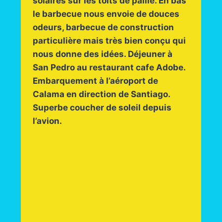
solaires sur les toits de paille. En bas
le barbecue nous envoie de douces
odeurs, barbecue de construction
particulière mais très bien conçu qui
nous donne des idées. Déjeuner à
San Pedro au restaurant cafe Adobe.
Embarquement à l’aéroport de
Calama en direction de Santiago.
Superbe coucher de soleil depuis
l’avion.