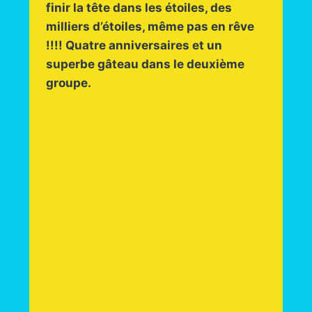
finir la tête dans les étoiles, des
milliers d’étoiles, même pas en rêve
!!!! Quatre anniversaires et un
superbe gâteau dans le deuxième
groupe.