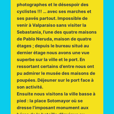
photographes et le désespoir des
cyclistes !!! … avec ses marches et
ses pavés partout. Impossible de
venir à Valparaiso sans visiter la
Sebastania, l’une des quatre maisons
de Pablo Neruda, maison de quatre
étages ; depuis le bureau situé au
dernier étage nous avons une vue
superbe sur la ville et le port. En
ressortant certains d’entre nous ont
pu admirer le musée des maisons de
poupées. Déjeuner sur le port face à
son activité.
Ensuite nous visitons la ville basse à
pied : la place Sotomayor où se
dresse l’imposant monument aux