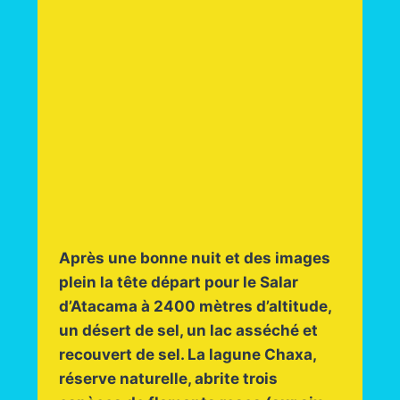
Après une bonne nuit et des images
plein la tête départ pour le Salar
d’Atacama à 2400 mètres d’altitude,
un désert de sel, un lac asséché et
recouvert de sel. La lagune Chaxa,
réserve naturelle, abrite trois