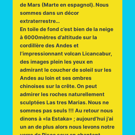
de Mars (Marte en espagnol). Nous
sommes dans un décor
extraterrestre…
En toile de fond c’est bien de la neige
à 6000mètres d’altitude sur la
cordillère des Andes et
l’impressionnant volcan Licancabur,
des images plein les yeux en
admirant le coucher de soleil sur les
Andes au loin et ses ombres
chinoises sur la crête. On peut
admirer les roches naturellement
sculptées Las tres Marias. Nous ne
sommes pas seuls !!! Au retour nous
dinons à «la Estaka» ; aujourd’hui j’ai
un an de plus alors nous levons notre