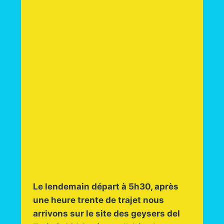
Le lendemain départ à 5h30, après
une heure trente de trajet nous
arrivons sur le site des geysers del