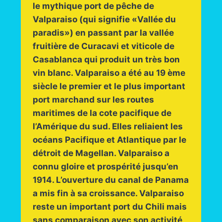
le mythique port de pêche de
Valparaiso (qui signifie «Vallée du
paradis») en passant par la vallée
fruitière de Curacavi et viticole de
Casablanca qui produit un très bon
vin blanc. Valparaiso a été au 19 ème
siècle le premier et le plus important
port marchand sur les routes
maritimes de la cote pacifique de
l’Amérique du sud. Elles reliaient les
océans Pacifique et Atlantique par le
détroit de Magellan. Valparaiso a
connu gloire et prospérité jusqu’en
1914. L’ouverture du canal de Panama
a mis fin à sa croissance. Valparaiso
reste un important port du Chili mais
sans comparaison avec son activité