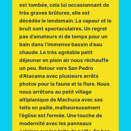
est tombée, cela lui occasionnant de
très graves brûlures, elle est
décédée le lendemain. La vapeur et le
bruit sont spectaculaires. Un regret
pas d’amateurs ni de temps pour un
bain dans l’immense bassin d’eau
chaude. Le très agréable petit
déjeuner en plein air nous réchauffe
un peu. Retour vers San Pedro
d’Atacama avec plusieurs arrêts
photos pour la faune et la flore. Nous
nous arrêtons au petit village
altiplanique de Machuca avec ses
toits en paille, malheureusement
l’église est fermée. Une touche de
modernité avec les panneaux