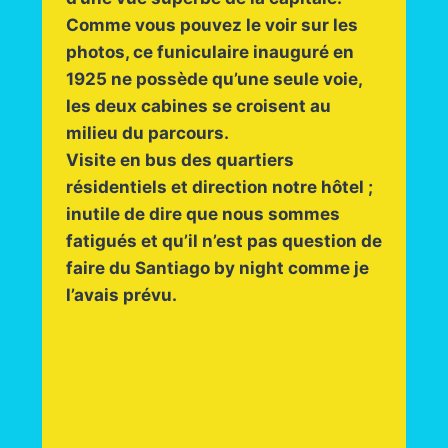
Comme vous pouvez le voir sur les
photos, ce funiculaire inauguré en
1925 ne possède qu’une seule voie,
les deux cabines se croisent au
milieu du parcours.
Visite en bus des quartiers
résidentiels et direction notre hôtel ;
inutile de dire que nous sommes
fatigués et qu’il n’est pas question de
faire du Santiago by night comme je
l’avais prévu.