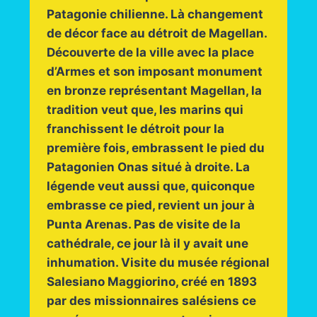
Patagonie chilienne. Là changement
de décor face au détroit de Magellan.
Découverte de la ville avec la place
d’Armes et son imposant monument
en bronze représentant Magellan, la
tradition veut que, les marins qui
franchissent le détroit pour la
première fois, embrassent le pied du
Patagonien Onas situé à droite. La
légende veut aussi que, quiconque
embrasse ce pied, revient un jour à
Punta Arenas. Pas de visite de la
cathédrale, ce jour là il y avait une
inhumation. Visite du musée régional
Salesiano Maggiorino, créé en 1893
par des missionnaires salésiens ce