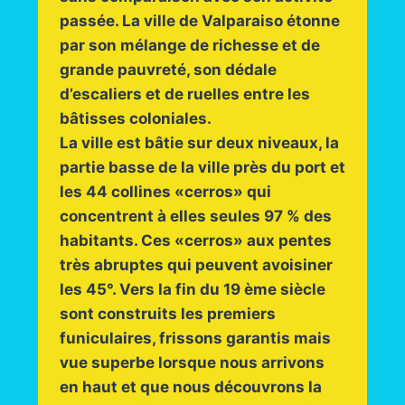
passée. La ville de Valparaiso étonne
par son mélange de richesse et de
grande pauvreté, son dédale
d’escaliers et de ruelles entre les
bâtisses coloniales.
La ville est bâtie sur deux niveaux, la
partie basse de la ville près du port et
les 44 collines «cerros» qui
concentrent à elles seules 97 % des
habitants. Ces «cerros» aux pentes
très abruptes qui peuvent avoisiner
les 45°. Vers la fin du 19 ème siècle
sont construits les premiers
funiculaires, frissons garantis mais
vue superbe lorsque nous arrivons
en haut et que nous découvrons la