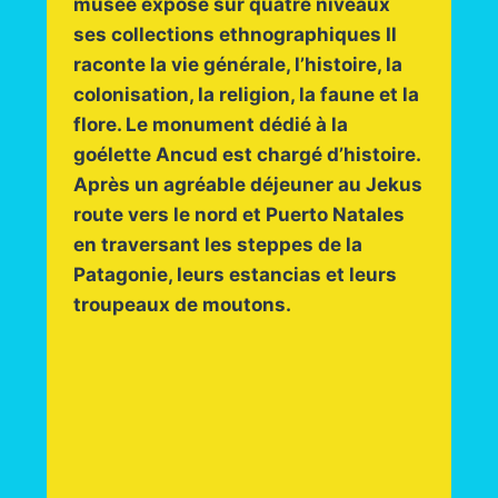
musée expose sur quatre niveaux
ses collections ethnographiques Il
raconte la vie générale, l’histoire, la
colonisation, la religion, la faune et la
flore. Le monument dédié à la
goélette Ancud est chargé d’histoire.
Après un agréable déjeuner au Jekus
route vers le nord et Puerto Natales
en traversant les steppes de la
Patagonie, leurs estancias et leurs
troupeaux de moutons.