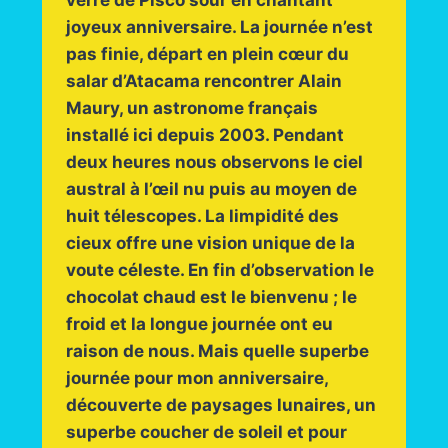
verre de Pisco sour en chantant
joyeux anniversaire. La journée n’est
pas finie, départ en plein cœur du
salar d’Atacama rencontrer Alain
Maury, un astronome français
installé ici depuis 2003. Pendant
deux heures nous observons le ciel
austral à l’œil nu puis au moyen de
huit télescopes. La limpidité des
cieux offre une vision unique de la
voute céleste. En fin d’observation le
chocolat chaud est le bienvenu ; le
froid et la longue journée ont eu
raison de nous. Mais quelle superbe
journée pour mon anniversaire,
découverte de paysages lunaires, un
superbe coucher de soleil et pour