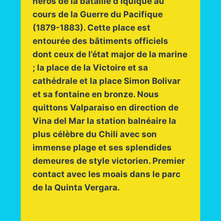
héros de la bataille d’Iquique au
cours de la Guerre du Pacifique
(1879-1883). Cette place est
entourée des bâtiments officiels
dont ceux de l’état major de la marine
; la place de la Victoire et sa
cathédrale et la place Simon Bolivar
et sa fontaine en bronze. Nous
quittons Valparaiso en direction de
Vina del Mar la station balnéaire la
plus célèbre du Chili avec son
immense plage et ses splendides
demeures de style victorien. Premier
contact avec les moais dans le parc
de la Quinta Vergara.