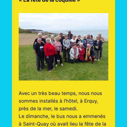
Avec un très beau temps, nous nous
sommes installés à l’hôtel, à Erquy,
près de la mer, le samedi.
Le dimanche, le bus nous a emmenés
à Saint-Quay où avait lieu la fête de la