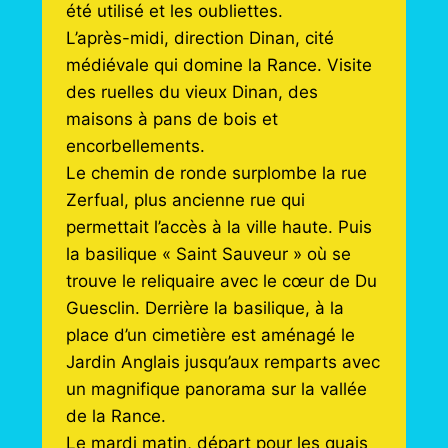
été utilisé et les oubliettes.
L’après-midi, direction Dinan, cité
médiévale qui domine la Rance. Visite
des ruelles du vieux Dinan, des
maisons à pans de bois et
encorbellements.
Le chemin de ronde surplombe la rue
Zerfual, plus ancienne rue qui
permettait l’accès à la ville haute. Puis
la basilique « Saint Sauveur » où se
trouve le reliquaire avec le cœur de Du
Guesclin. Derrière la basilique, à la
place d’un cimetière est aménagé le
Jardin Anglais jusqu’aux remparts avec
un magnifique panorama sur la vallée
de la Rance.
Le mardi matin, départ pour les quais