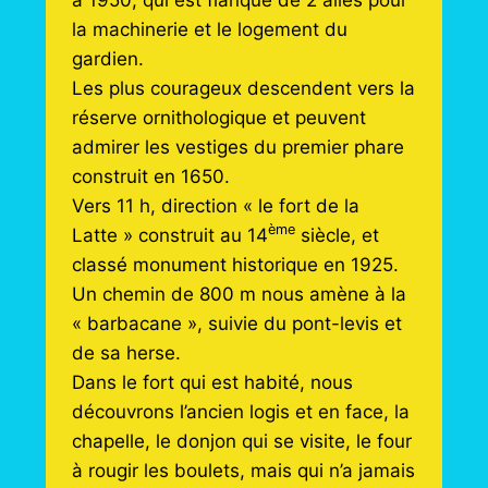
la machinerie et le logement du
gardien.
Les plus courageux descendent vers la
réserve ornithologique et peuvent
admirer les vestiges du premier phare
construit en 1650.
Vers 11 h, direction « le fort de la
ème
Latte » construit au 14
siècle, et
classé monument historique en 1925.
Un chemin de 800 m nous amène à la
« barbacane », suivie du pont-levis et
de sa herse.
Dans le fort qui est habité, nous
découvrons l’ancien logis et en face, la
chapelle, le donjon qui se visite, le four
à rougir les boulets, mais qui n’a jamais