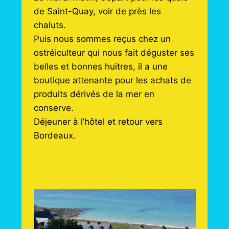
de Saint-Quay, voir de près les
chaluts.
Puis nous sommes reçus chez un
ostréiculteur qui nous fait déguster ses
belles et bonnes huitres, il a une
boutique attenante pour les achats de
produits dérivés de la mer en
conserve.
Déjeuner à l’hôtel et retour vers
Bordeaux.