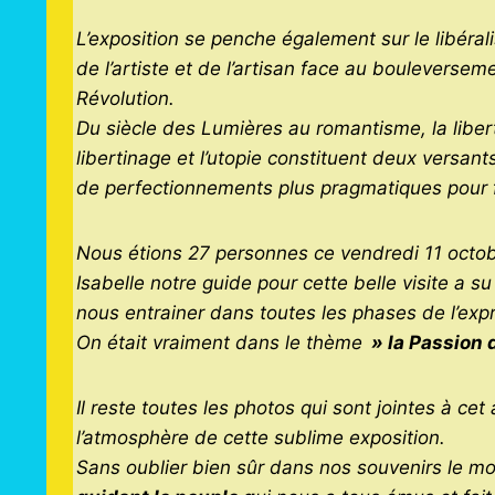
L’exposition se penche également sur le libéra
de l’artiste et de l’artisan face au boulevers
Révolution.
Du siècle des Lumières au romantisme, la liberté
libertinage et l’utopie constituent deux versant
de perfectionnements plus pragmatiques pour fac
Nous étions 27 personnes ce vendredi 11 octob
Isabelle notre guide pour cette belle visite a s
nous entrainer dans toutes les phases de l’expr
On était vraiment dans le thème
» la Passion d
Il reste toutes les photos qui sont jointes à ce
l’atmosphère de cette sublime exposition.
Sans oublier bien sûr dans nos souvenirs le mom