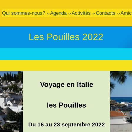
Qui sommes-nous?
Agenda
Activités
Contacts
Amic
Les Pouilles 2022
Voyage en Italie
les Pouilles
Du 16 au 23 septembre 2022