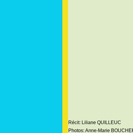
Récit: Liliane QUILLEUC
Photos: Anne-Marie BOUCHE