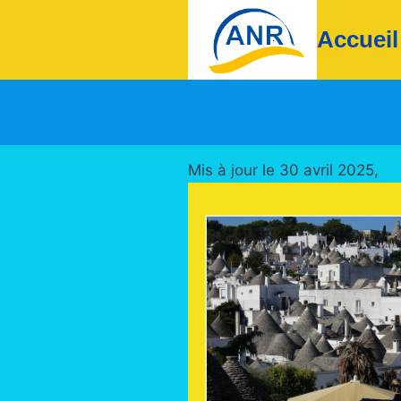
Accueil
Mis à jour le 30 avril 2025,