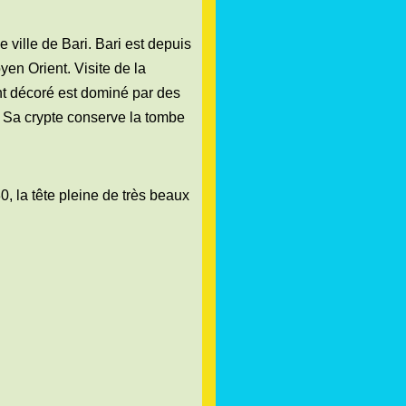
e ville de Bari. Bari est depuis
yen Orient. Visite de la
ent décoré est dominé par des
. Sa crypte conserve la tombe
0, la tête pleine de très beaux