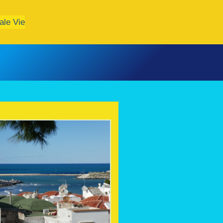
ale Vie