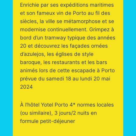
Enrichie par ses expéditions maritimes
et son fameux vin de Porto au fil des
siècles, la ville se métamorphose et se
modernise continuellement. Grimpez à
bord d’un tramway typique des années
20 et découvrez les façades ornées
d’azulejos, les églises de style
baroque, les restaurants et les bars
animés lors de cette escapade à Porto
prévue du samedi 18 au lundi 20 mai
2024
À l’hôtel Yotel Porto 4* normes locales
(ou similaire), 3 jours/2 nuits en
formule petit-déjeuner