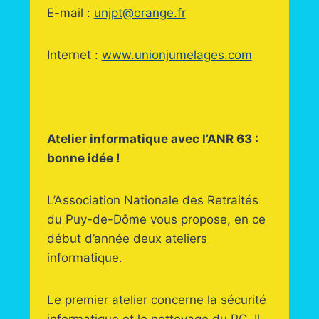
E-mail :
unjpt@orange.fr
Internet :
www.unionjumelages.com
Atelier informatique avec l’ANR 63 :
bonne idée !
L’Association Nationale des Retraités
du Puy-de-Dôme vous propose, en ce
début d’année deux ateliers
informatique.
Le premier atelier concerne la sécurité