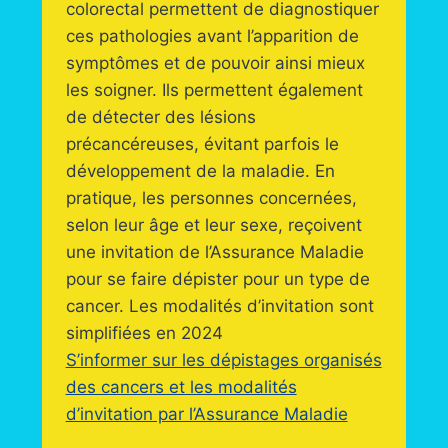
colorectal permettent de diagnostiquer
ces pathologies avant l’apparition de
symptômes et de pouvoir ainsi mieux
les soigner. Ils permettent également
de détecter des lésions
précancéreuses, évitant parfois le
développement de la maladie. En
pratique, les personnes concernées,
selon leur âge et leur sexe, reçoivent
une invitation de l’Assurance Maladie
pour se faire dépister pour un type de
cancer. Les modalités d’invitation sont
simplifiées en 2024
S’informer sur les dépistages organisés
des cancers et les modalités
d’invitation par l’Assurance Maladie