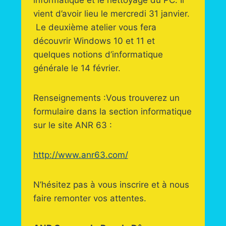
informatique et le nettoyage du PC. Il
vient d’avoir lieu le mercredi 31 janvier.
Le deuxième atelier vous fera
découvrir Windows 10 et 11 et
quelques notions d’informatique
générale le 14 février.
Renseignements :Vous trouverez un
formulaire dans la section informatique
sur le site ANR 63 :
http://www.anr63.com/
N’hésitez pas à vous inscrire et à nous
faire remonter vos attentes.