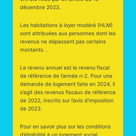
décembre 2023.
Les habitations à loyer modéré (HLM)
sont attribuées aux personnes dont les
revenus ne dépassent pas certains
montants. .
Le revenu annuel est le revenu fiscal
de référence de l’année n-2. Pour une
demande de logement faite en 2024, il
s’agit des revenus fiscaux de référence
de 2022, inscrits sur l’avis d’imposition
de 2023.
Pour en savoir plus sur les conditions
d’éligibilité à un logement social,