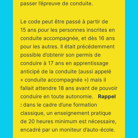
passer l’épreuve de conduite.
Le code peut être passé à partir de
15 ans pour les personnes inscrites en
conduite accompagnée, et dès 16 ans
pour les autres. Il était précédemment
possible d’obtenir son permis de
conduire à 17 ans en apprentissage
anticipé de la conduite (aussi appelé
« conduite accompagnée ») mais il
fallait attendre 18 ans avant de pouvoir
conduire en toute autonomie.
Rappel
:
dans le cadre d’une formation
classique, un enseignement pratique
de 20 heures minimum est nécessaire,
encadré par un moniteur d’auto-école.