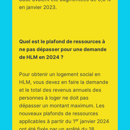
en janvier 2023.
Quel est le plafond de ressources à
ne pas dépasser pour une demande
de HLM en 2024 ?
Pour obtenir un logement social en
HLM, vous devez en faire la demande
et le total des revenus annuels des
personnes à loger ne doit pas
dépasser un montant maximum. Les
nouveaux plafonds de ressources
er
applicables à partir du 1
janvier 2024
ont été fixés par un arrêté du 18