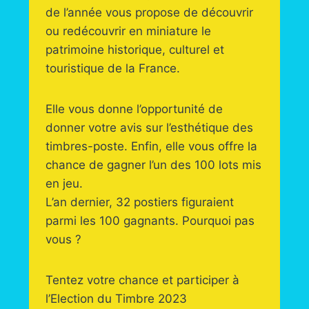
de l’année vous propose de découvrir
ou redécouvrir en miniature le
patrimoine historique, culturel et
touristique de la France.
Elle vous donne l’opportunité de
donner votre avis sur l’esthétique des
timbres-poste. Enfin, elle vous offre la
chance de gagner l’un des 100 lots mis
en jeu.
L’an dernier, 32 postiers figuraient
parmi les 100 gagnants. Pourquoi pas
vous ?
Tentez votre chance et participer à
l’Election du Timbre 2023