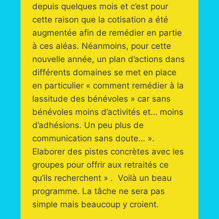
depuis quelques mois et c’est pour
cette raison que la cotisation a été
augmentée afin de remédier en partie
à ces aléas. Néanmoins, pour cette
nouvelle année, un plan d’actions dans
différents domaines se met en place
en particulier « comment remédier à la
lassitude des bénévoles » car sans
bénévoles moins d’activités et… moins
d’adhésions. Un peu plus de
communication sans doute… ».
Elaborer des pistes concrètes avec les
groupes pour offrir aux retraités ce
qu’ils recherchent » . Voilà un beau
programme. La tâche ne sera pas
simple mais beaucoup y croient.