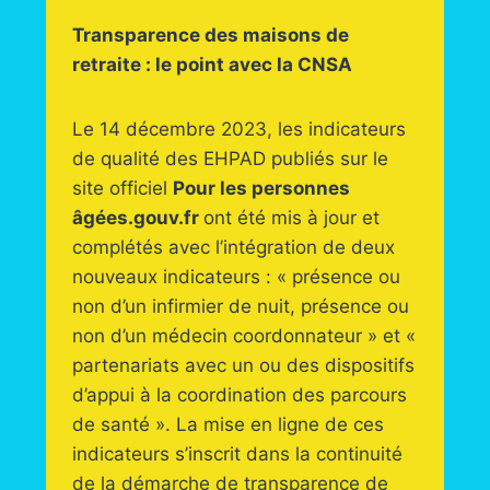
Transparence des maisons de
retraite : le point avec la CNSA
Le 14 décembre 2023, les indicateurs
de qualité des EHPAD publiés sur le
site officiel
Pour les personnes
âgées.gouv.fr
ont été mis à jour et
complétés avec l’intégration de deux
nouveaux indicateurs : « présence ou
non d’un infirmier de nuit, présence ou
non d’un médecin coordonnateur » et «
partenariats avec un ou des dispositifs
d’appui à la coordination des parcours
de santé ». La mise en ligne de ces
indicateurs s’inscrit dans la continuité
de la démarche de transparence de