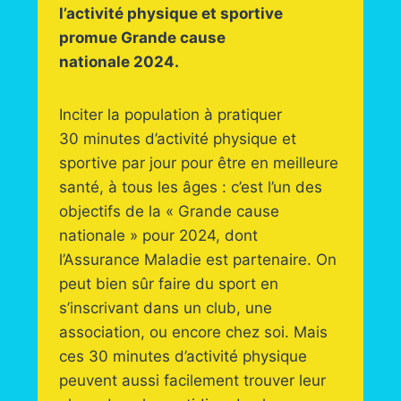
l’activité physique et sportive
promue Grande cause
nationale 2024.
Inciter la population à pratiquer
30 minutes d’activité physique et
sportive par jour pour être en meilleure
santé, à tous les âges : c’est l’un des
objectifs de la « Grande cause
nationale » pour 2024, dont
l’Assurance Maladie est partenaire. On
peut bien sûr faire du sport en
s’inscrivant dans un club, une
association, ou encore chez soi. Mais
ces 30 minutes d’activité physique
peuvent aussi facilement trouver leur