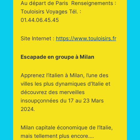
Au départ de Paris Renseignements :
Touloisirs Voyages Tél. :
01.44.06.45.45
Site Internet :
https://www.touloisirs.fr
Escapade en groupe à Milan
Apprenez l’italien à Milan, l’une des
villes les plus dynamiques d’Italie et
découvrez des merveilles
insoupçonnées du 17 au 23 Mars
2024.
Milan capitale économique de l’Italie,
mais tellement plus encore….