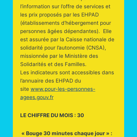
l’information sur l’offre de services et
les prix proposés par les EHPAD
(établissements d’hébergement pour
personnes âgées dépendantes). Elle
est assurée par la Caisse nationale de
solidarité pour l’autonomie (CNSA),
missionnée par le Ministère des
Solidarités et des Familles.
Les indicateurs sont accessibles dans
l’annuaire des EHPAD du
site
www.pour-les-personnes-
agees.gouv.fr
LE CHIFFRE DU MOIS : 30
«
Bouge 30 minutes chaque jour
» :