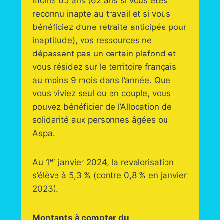
moins 65 ans (62 ans si vous êtes
reconnu inapte au travail et si vous
bénéficiez d’une retraite anticipée pour
inaptitude), vos ressources ne
dépassent pas un certain plafond et
vous résidez sur le territoire français
au moins 9 mois dans l’année. Que
vous viviez seul ou en couple, vous
pouvez bénéficier de l’Allocation de
solidarité aux personnes âgées ou
Aspa.
er
Au 1
janvier 2024, la revalorisation
s’élève à 5,3 % (contre 0,8 % en janvier
2023).
Montants à compter du