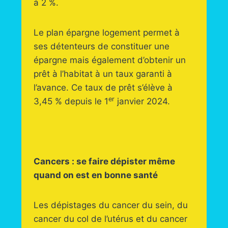
à 2 %.
Le plan épargne logement permet à
ses détenteurs de constituer une
épargne mais également d’obtenir un
prêt à l’habitat à un taux garanti à
l’avance. Ce taux de prêt s’élève à
er
3,45 % depuis le 1
janvier 2024.
Cancers : se faire dépister même
quand on est en bonne santé
Les dépistages du cancer du sein, du
cancer du col de l’utérus et du cancer