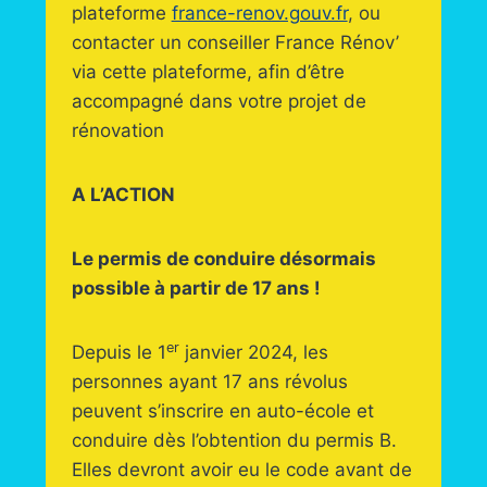
plateforme
france-renov.gouv.fr
, ou
contacter un conseiller France Rénov’
via cette plateforme, afin d’être
accompagné dans votre projet de
rénovation
A L’ACTION
Le permis de conduire désormais
possible à partir de 17 ans !
er
Depuis le 1
janvier 2024, les
personnes ayant 17 ans révolus
peuvent s’inscrire en auto-école et
conduire dès l’obtention du permis B.
Elles devront avoir eu le code avant de