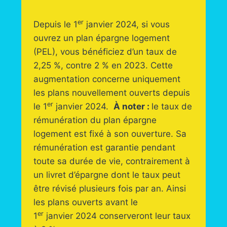
er
Depuis le 1
janvier 2024, si vous
ouvrez un plan épargne logement
(PEL), vous bénéficiez d’un taux de
2,25 %, contre 2 % en 2023. Cette
augmentation concerne uniquement
les plans nouvellement ouverts depuis
er
le 1
janvier 2024.
À noter :
le taux de
rémunération du plan épargne
logement est fixé à son ouverture. Sa
rémunération est garantie pendant
toute sa durée de vie, contrairement à
un livret d’épargne dont le taux peut
être révisé plusieurs fois par an. Ainsi
les plans ouverts avant le
er
1
janvier 2024 conserveront leur taux