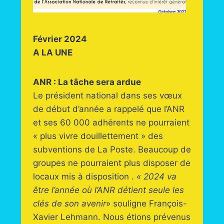
Février 2024
A LA UNE
ANR : La tâche sera ardue
Le président national dans ses vœux
de début d’année a rappelé que l’ANR
et ses 60 000 adhérents ne pourraient
« plus vivre douillettement » des
subventions de La Poste. Beaucoup de
groupes ne pourraient plus disposer de
locaux mis à disposition .
« 2024 va
être l’année où l’ANR détient seule les
clés de son avenir
» souligne François-
Xavier Lehmann. Nous étions prévenus