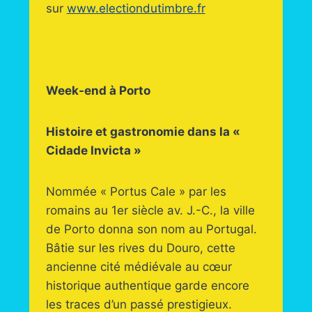
sur
www.electiondutimbre.fr
Week-end à Porto
Histoire et gastronomie dans la «
Cidade Invicta »
Nommée « Portus Cale » par les
romains au 1er siècle av. J.-C., la ville
de Porto donna son nom au Portugal.
Bâtie sur les rives du Douro, cette
ancienne cité médiévale au cœur
historique authentique garde encore
les traces d’un passé prestigieux.