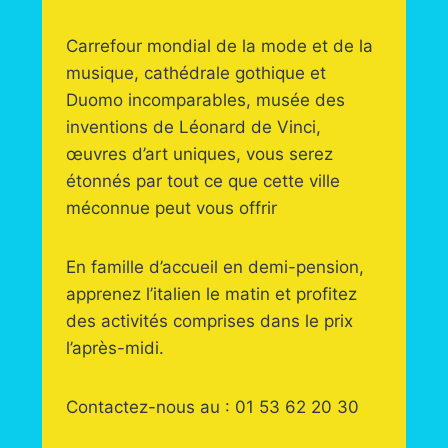
Carrefour mondial de la mode et de la
musique, cathédrale gothique et
Duomo incomparables, musée des
inventions de Léonard de Vinci,
œuvres d’art uniques, vous serez
étonnés par tout ce que cette ville
méconnue peut vous offrir
En famille d’accueil en demi-pension,
apprenez l’italien le matin et profitez
des activités comprises dans le prix
l’après-midi.
Contactez-nous au : 01 53 62 20 30