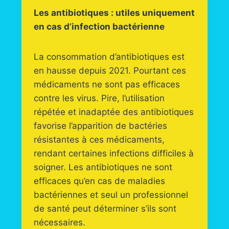
Les antibiotiques : utiles uniquement
en cas d’infection bactérienne
La consommation d’antibiotiques est
en hausse depuis 2021. Pourtant ces
médicaments ne sont pas efficaces
contre les virus. Pire, l’utilisation
répétée et inadaptée des antibiotiques
favorise l’apparition de bactéries
résistantes à ces médicaments,
rendant certaines infections difficiles à
soigner. Les antibiotiques ne sont
efficaces qu’en cas de maladies
bactériennes et seul un professionnel
de santé peut déterminer s’ils sont
nécessaires.