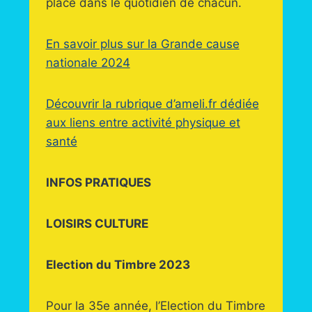
place dans le quotidien de chacun.
En savoir plus sur la Grande cause
nationale 2024
Découvrir la rubrique d’ameli.fr dédiée
aux liens entre activité physique et
santé
INFOS PRATIQUES
LOISIRS CULTURE
Election du Timbre 2023
Pour la 35e année, l’Election du Timbre