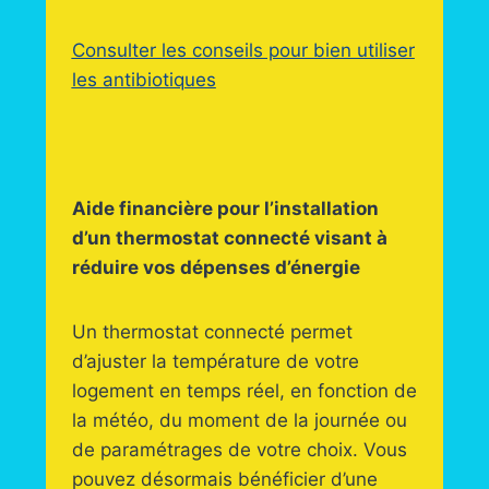
Consulter les conseils pour bien utiliser
les antibiotiques
Aide financière pour l’installation
d’un thermostat connecté visant à
réduire vos dépenses d’énergie
Un thermostat connecté permet
d’ajuster la température de votre
logement en temps réel, en fonction de
la météo, du moment de la journée ou
de paramétrages de votre choix. Vous
pouvez désormais bénéficier d’une