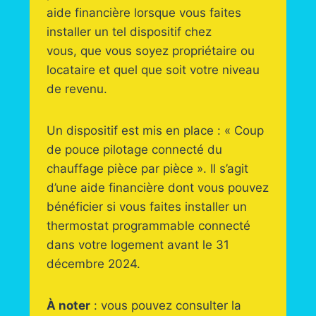
aide financière lorsque vous faites
installer un tel dispositif chez
vous, que vous soyez propriétaire ou
locataire et quel que soit votre niveau
de revenu.
Un dispositif est mis en place : « Coup
de pouce pilotage connecté du
chauffage pièce par pièce ». Il s’agit
d’une aide financière dont vous pouvez
bénéficier si vous faites installer un
thermostat programmable connecté
dans votre logement avant le 31
décembre 2024.
À noter
: vous pouvez consulter la