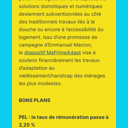
solutions domotiques et numériques
deviennent subventionnées au côté
des traditionnels travaux liés à la
douche ou encore à l’accessibilité du
logement. Issu d’une promesse de
campagne d’Emmanuel Macron,
le
dispositif MaPrimeAdapt
vise à
soutenir financièrement les travaux
d’adaptation au
vieillissement/handicap des ménages
les plus modestes.
BONS PLANS
PEL : le taux de rémunération passe à
2,25 %