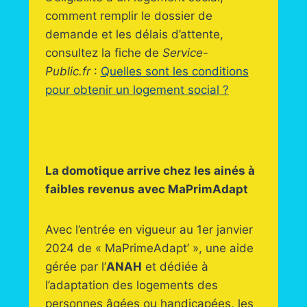
comment remplir le dossier de
demande et les délais d’attente,
consultez la fiche de
Service-
Public.fr
:
Quelles sont les conditions
pour obtenir un logement social ?
La domotique arrive chez les ainés à
faibles revenus avec MaPrimAdapt
Avec l’entrée en vigueur au 1er janvier
2024 de « MaPrimeAdapt’ », une aide
gérée par l’
ANAH
et dédiée à
l’adaptation des logements des
personnes âgées ou handicapées, les