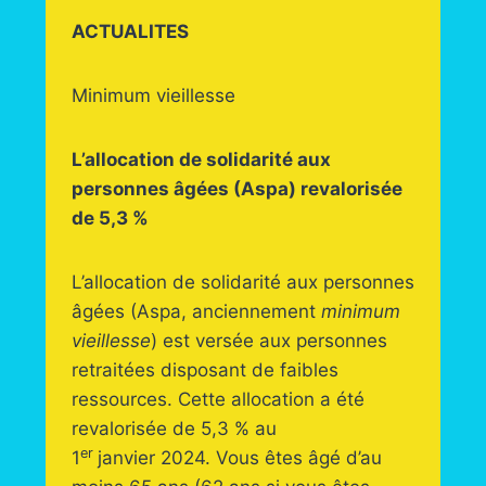
ACTUALITES
Minimum vieillesse
L’allocation de solidarité aux
personnes âgées (Aspa) revalorisée
de 5,3 %
L’allocation de solidarité aux personnes
âgées (Aspa, anciennement
minimum
vieillesse
) est versée aux personnes
retraitées disposant de faibles
ressources. Cette allocation a été
revalorisée de 5,3 % au
er
1
janvier 2024. Vous êtes âgé d’au