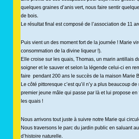
quelques graines d’anis vert, nous faire sentir quelqu
de bois.
Le résultat final est composé de l’association de 11 a
Puis vient un des moment fort de la journée ! Marie vi
consommation de la divine liqueur !).
Elle croise sur les quais, Thomas, un marin antillais du 
soigner et le sauver et selon la légende celui-ci en re
faire pendant 200 ans le succès de la maison Marie B
Le côté pittoresque c’est qu’il n’y a plus beaucoup de
premier jeune mâle qui passe par là et lui propose en 
les quais !
Nous arrivons tout juste à suivre notre Marie qui cir
Nous traversons le parc du jardin public en saluant 
d’histoire naturelle.