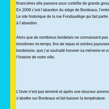
financières elle passera sous contrôle de grands grou
En 2008 c’est l’abandon du siège de Bordeaux, l’entrepr
Le site historique de la rue Fondaudège qui fait partie
à l’abandon.
Alors que de nombreux bordelais ne connaissent pas l
troisièmes mi-temps, fins de repas et soirées joyeuse
bordelaise, que j’ai souhaité honorer sa mémoire et vo
l’histoire de notre ville.
L’hiver n’est pas terminé et après une douceur anormale
s’abattre sur Bordeaux et fait baisser la température.