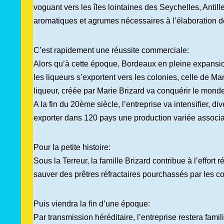
voguant vers les îles lointaines des Seychelles, Antil
aromatiques et agrumes nécessaires à l’élaboration de
C’est rapidement une réussite commerciale:
Alors qu’à cette époque, Bordeaux en pleine expansio
les liqueurs s’exportent vers les colonies, celle de Mar
liqueur, créée par Marie Brizard va conquérir le monde
A la fin du 20ème siècle, l’entreprise va intensifier, di
exporter dans 120 pays une production variée associant
Pour la petite histoire:
Sous la Terreur, la famille Brizard contribue à l’effort 
sauver des prêtres réfractaires pourchassés par les 
Puis viendra la fin d’une époque:
Par transmission héréditaire, l’entreprise restera famil