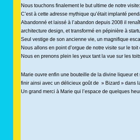
Nous touchons finalement le but ultime de notre visit
C’est à cette adresse mythique qu’était implanté pend
Abandonné et laissé à l’abandon depuis 2008 il renaî
architecture design, et transformé en pépinière à start
Seul vestige de son ancienne vie, un magnifique escal
Nous allons en point d’orgue de notre visite sur le toi
Nous en prenons plein les yeux tant la vue sur les toi
Marie ouvre enfin une bouteille de la divine liqueur e
finir ainsi avec un délicieux goût de » Bizard » dans 
Un grand merci à Marie qui l’espace de quelques heure