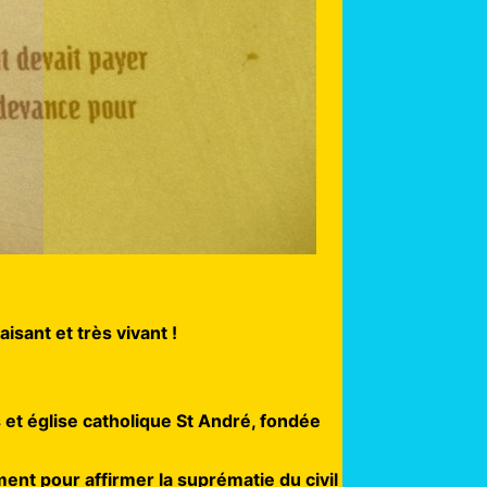
isant et très vivant !
 et église catholique St André, fondée
ment pour affirmer la suprématie du civil