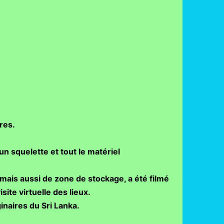
res.
n squelette et tout le matériel
mais aussi de zone de stockage, a été filmé
ite virtuelle des lieux.
inaires du Sri Lanka.