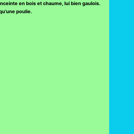
ceinte en bois et chaume, lui bien gaulois.
 qu’une poulie.