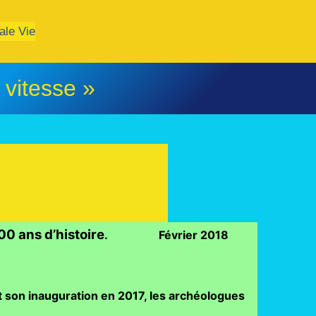
ale Vie
 vitesse »
00 ans d’histoire
. Février 2018
t son inauguration en 2017, les archéologues