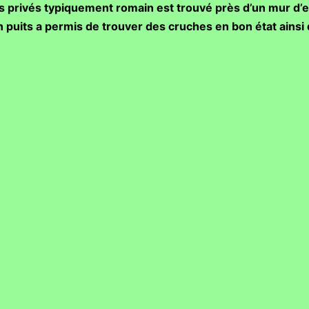
 privés typiquement romain est trouvé près d’un mur d’en
un puits a permis de trouver des cruches en bon état ainsi