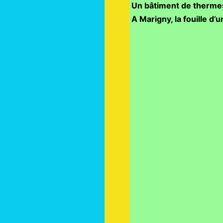
Un bâtiment de thermes
A Marigny, la fouille d’