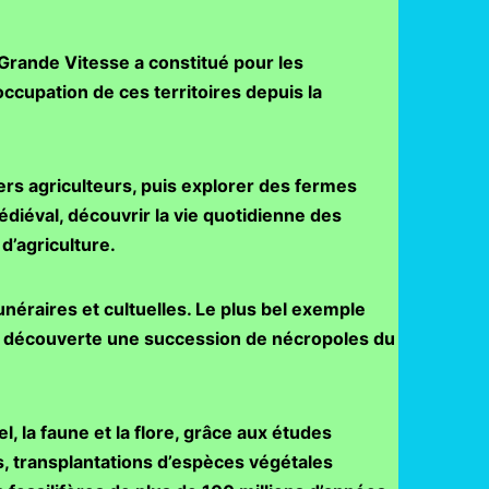
 Grande Vitesse a constitué pour les
ccupation de ces territoires depuis la
ers agriculteurs, puis explorer des fermes
édiéval, découvrir la vie quotidienne des
d’agriculture.
unéraires et cultuelles. Le plus bel exemple
été découverte une succession de nécropoles du
l, la faune et la flore, grâce aux études
, transplantations d’espèces végétales