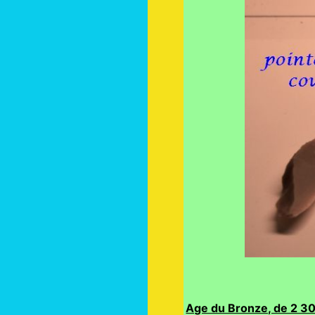
Age du Bronze, de 2 30