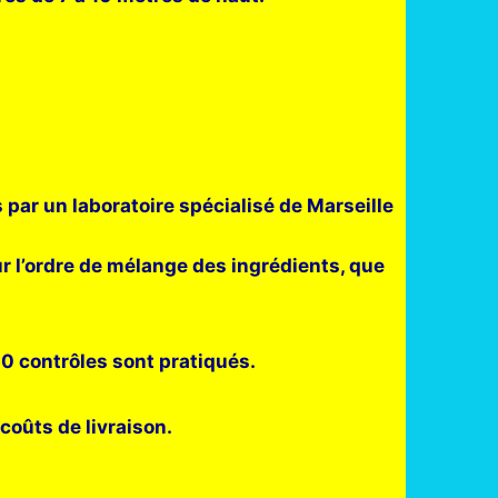
par un laboratoire spécialisé de Marseille
ur l’ordre de mélange des ingrédients, que
50 contrôles sont pratiqués.
coûts de livraison.