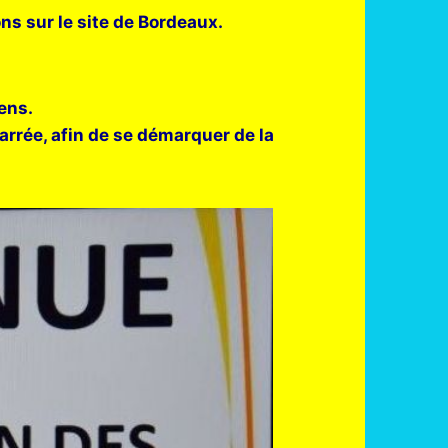
ons sur le site de Bordeaux.
iens.
arrée, afin de se démarquer de la