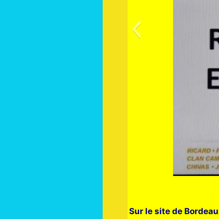
Sur le site de Borde