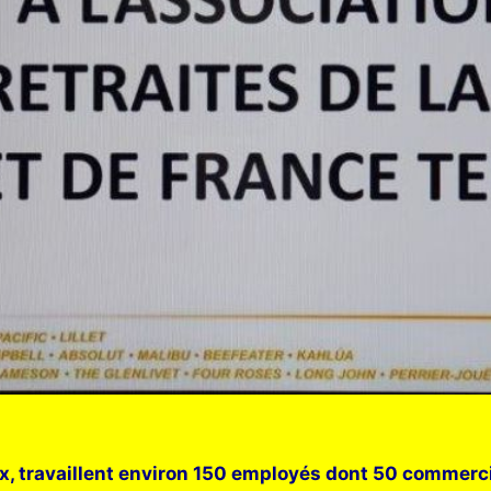
aux, travaillent environ 150 employés dont 50 commer