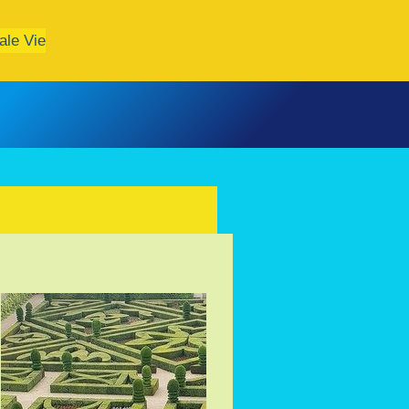
ale Vie