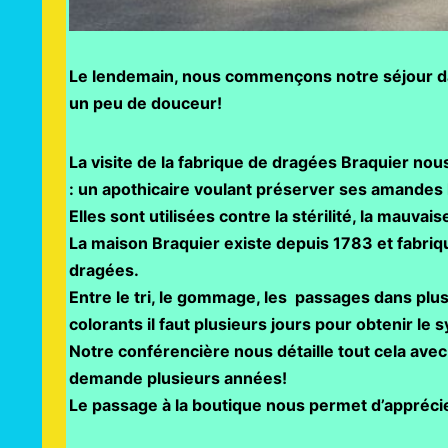
Le lendemain, nous commençons notre séjour dan
un peu de douceur!
La visite de la fabrique de dragées Braquier no
: un apothicaire voulant préserver ses amandes 
Elles sont utilisées contre la stérilité, la mauvai
La maison Braquier existe depuis 1783 et fabrique
dragées.
Entre le tri, le gommage, les passages dans plu
colorants il faut plusieurs jours pour obtenir le
Notre conférencière nous détaille tout cela av
demande plusieurs années!
Le passage à la boutique nous permet d’apprécier