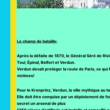
Le champ de bataille:
Après la défaite de 1870, le Général Séré de Riviè
Toul, Épinal, Belfort et Verdun.
Verdun devait protéger la route de Paris, ce qui f
victimes!
Pour le Kronprinz, Verdun, la ville mythique au
Elle doit être conquise par un déploiement de fo
secret un arsenal de plus