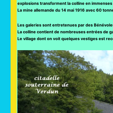
explosions transforment la colline en immenses
La mine allemande du 14 mai 1916 avec 60 tonne
Les galeries sont entretenues par des Bénévole
La colline contient de nombreuses entrées de gal
Le village dont on voit quelques vestiges est rec