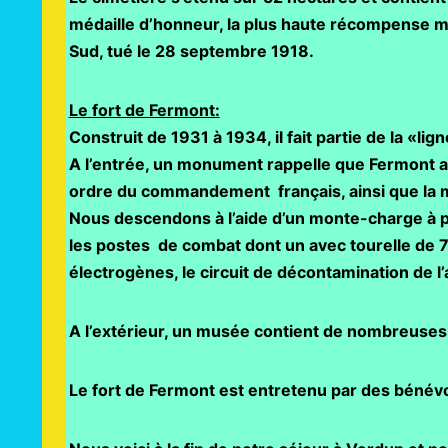
médaille d’honneur, la plus haute récompense mi
Sud, tué le 28 septembre 1918.
Le fort de Fermont:
Construit de 1931 à 1934, il fait partie de la «li
A
l’entrée, un monument rappelle que Fermont att
ordre du commandement français, ainsi que la ma
Nous descendons à l’aide d’un monte-charge à pl
les postes de combat dont un avec tourelle de 75
électrogènes, le circuit de décontamination de l’a
A l’extérieur, un musée contient de nombreuses p
Le fort de Fermont est entretenu par des bénévol