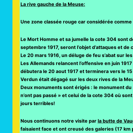
La rive gauche de la Meuse:
Une zone classée rouge car considérée comme c
Le Mort Homme et sa jumelle la cote 304 sont de
septembre 1917, seront l’objet d’attaques et de 
Le 20 mars 1916, un déluge de feu s’abat sur les
Les Allemands relancent l’offensive en juin 1917
débutera le 20 aout 1917 et terminera vers le 15
Verdun était dégagé sur les deux rives de la Meu
Deux monuments sont érigés : le monument du Mon
n’ont pas passé »
et celui de la cote 304 où sont
jours terribles!
Nous continuons notre visite par
la butte de Va
faisaient face et ont creusé des galeries (17 km