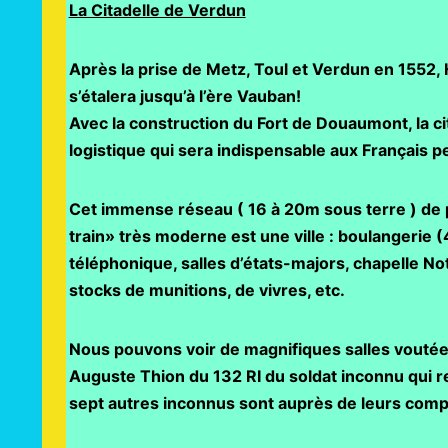
La Citadelle de Verdun
Après la prise de Metz, Toul et Verdun en 1552, H
s’étalera jusqu’à l’ère Vauban!
Avec la construction du Fort de Douaumont, la ci
logistique qui sera indispensable aux Français pe
Cet immense réseau ( 16 à 20m sous terre ) de p
train» très moderne est une ville : boulangerie (4
téléphonique, salles d’états-majors, chapelle N
stocks de munitions, de vivres, etc.
Nous pouvons voir de magnifiques salles voutées 
Auguste Thion du 132 RI du soldat inconnu qui 
sept autres inconnus sont auprès de leurs comp