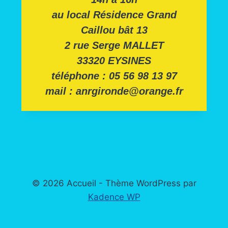
au local Résidence Grand
Caillou bât 13
2 rue Serge MALLET
33320 EYSINES
téléphone : 05 56 98 13 97
mail : anrgironde@orange.fr
© 2026 Accueil - Thème WordPress par
Kadence WP