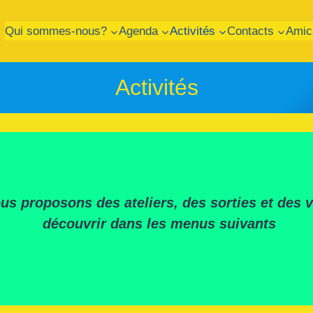
Qui sommes-nous?
Agenda
Activités
Contacts
Amic
Activités
us proposons des ateliers, des sorties et des 
découvrir dans les menus suivants