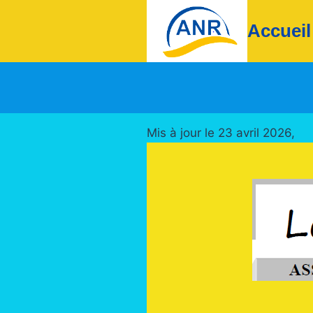
Accueil
Mis à jour le 23 avril 2026,