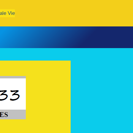
ale Vie