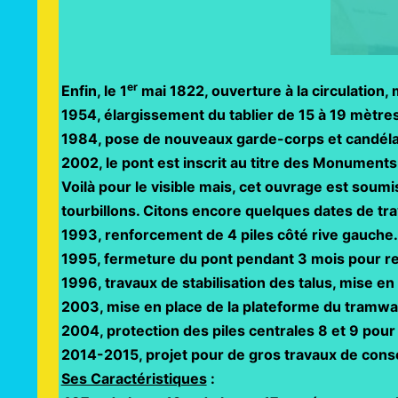
er
Enfin, le 1
mai 1822, ouverture à la circulation,
1954, élargissement du tablier de 15 à 19 mètres
1984, pose de nouveaux garde-corps et candélab
2002, le pont est inscrit au titre des Monuments
Voilà pour le visible mais, cet ouvrage est soum
tourbillons. Citons encore quelques dates de tr
1993, renforcement de 4 piles côté rive gauche.
1995, fermeture du pont pendant 3 mois pour renf
1996, travaux de stabilisation des talus, mise e
2003, mise en place de la plateforme du tramwa
2004, protection des piles centrales 8 et 9 pour
2014-2015, projet pour de gros travaux de consol
Ses Caractéristiques
: