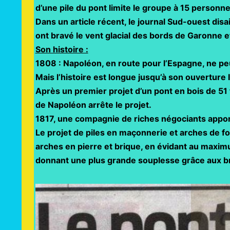
d’une pile du pont limite le groupe à 15 personn
Dans un article récent, le journal Sud-ouest disai
ont bravé le vent glacial des bords de Garonne e
Son histoire :
1808 : Napoléon, en route pour l’Espagne, ne peut
Mais l’histoire est longue jusqu’à son ouverture l
Après un premier projet d’un pont en bois de 51
de Napoléon arrête le projet.
1817, une compagnie de riches négociants appor
Le projet de piles en maçonnerie et arches de 
arches en pierre et brique, en évidant au maximu
donnant une plus grande souplesse grâce aux b