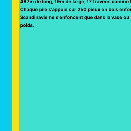
487m de long, 19m de large, 17 travées comme le
Chaque pile s’appuie sur 250 pieux en bois enfo
Scandinavie ne s’enfoncent que dans la vase ou 
poids.