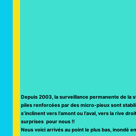
Depuis 2003, la surveillance permanente de la s
piles renforcées par des micro-pieux sont stabil
s’inclinent vers l’amont ou l’aval, vers la rive dr
surprises pour nous !!
Nous voici arrivés au point le plus bas, inondé 