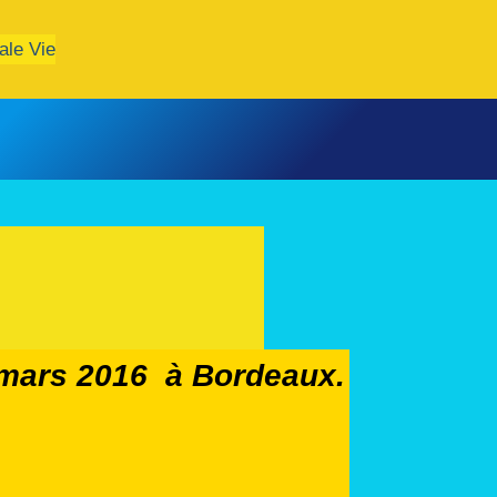
ale Vie
 mars 2016 à Bordeaux.