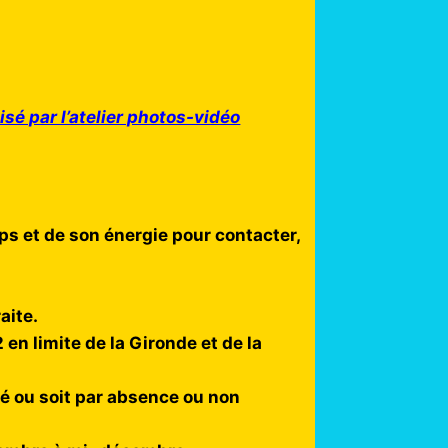
isé par l’atelier photos-vidéo
ps et de son énergie pour contacter,
aite.
en limite de la Gironde et de la
alé ou soit par absence ou non