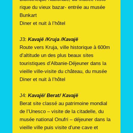
rique du vieux bazar- entrée au musée
Bunkart
Diner et nuit à l’hôtel
J3:
Kavajë /Kruja /Kavajë
Route vers Kruja, ville historique à 600m
d’altitude un des plus beaux sites
touristiques d’Albanie-Déjeuner dans la
vieille ville-visite du château, du musée
Diner et nuit à l’hôtel
J4:
Kavajë/ Berat/ Kavajë
Berat site classé au patrimoine mondial
de l’Unesco – visite de la citadelle, du
musée national Onufri – déjeuner dans la
vieille ville puis visite d’une cave et