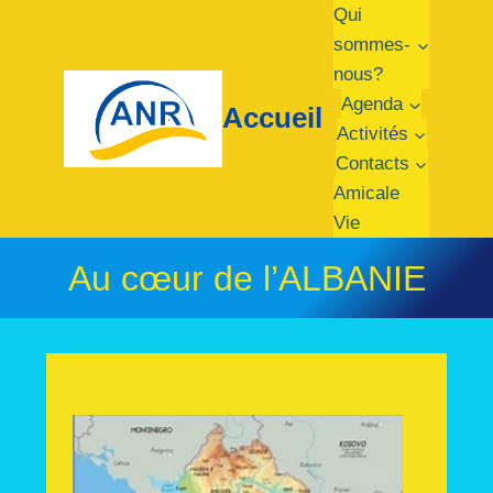
Qui
sommes-
nous?
Agenda
Accueil
Activités
Contacts
Amicale
Vie
Au cœur de l’ALBANIE