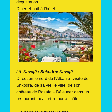
dégustation
Diner et nuit à l’hôtel
J5:
Kavajë / Shkodra/ Kavajë
Direction le nord de l’Albanie- visite de
Shkodra, de sa vieille ville, de son
château de Rozafa – Déjeuner dans un
restaurant local, et retour à l’hôtel