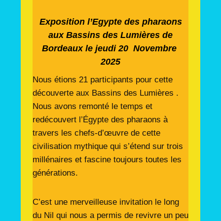
Exposition l’Egypte des pharaons
aux Bassins des Lumières de
Bordeaux le jeudi 20 Novembre
2025
Nous étions 21 participants pour cette
découverte aux Bassins des Lumières .
Nous avons remonté le temps et
redécouvert l’Égypte des pharaons à
travers les chefs-d’œuvre de cette
civilisation mythique qui s’étend sur trois
millénaires et fascine toujours toutes les
générations.
C’est une merveilleuse invitation le long
du Nil qui nous a permis de revivre un peu