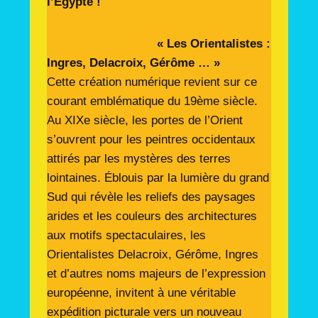
l’Egypte !
« Les Orientalistes :
Ingres, Delacroix, Gérôme … »
Cette création numérique revient sur ce
courant emblématique du 19ème siècle.
Au XIXe siècle, les portes de l’Orient
s’ouvrent pour les peintres occidentaux
attirés par les mystères des terres
lointaines. Éblouis par la lumière du grand
Sud qui révèle les reliefs des paysages
arides et les couleurs des architectures
aux motifs spectaculaires, les
Orientalistes Delacroix, Gérôme, Ingres
et d’autres noms majeurs de l’expression
européenne, invitent à une véritable
expédition picturale vers un nouveau