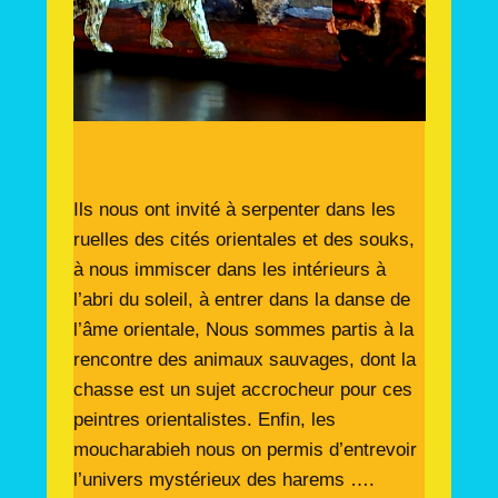
Ils nous ont invité à serpenter dans les
ruelles des cités orientales et des souks,
à nous immiscer dans les intérieurs à
l’abri du soleil, à entrer dans la danse de
l’âme orientale, Nous sommes partis à la
rencontre des animaux sauvages, dont la
chasse est un sujet accrocheur pour ces
peintres orientalistes. Enfin, les
moucharabieh nous on permis d’entrevoir
l’univers mystérieux des harems ….