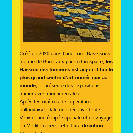
Créé en 2020 dans l’ancienne Base sous-
marine de Bordeaux par culturespace,
les
Bassins des lumières est aujourd’hui le
plus grand centre d’art numérique au
monde
, et présente des expositions
immersives monumentales.
Après les maîtres de la peinture
hollandaise, Dali, une découverte de
Venise, une épopée spatiale et un voyage
en Méditerranée, cette fois,
direction