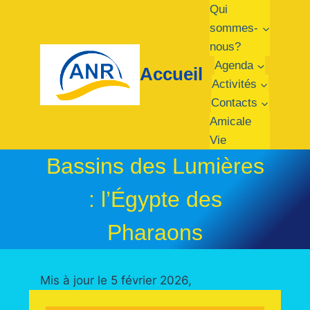
Qui
sommes-
nous?
Agenda
Accueil
Activités
Contacts
Amicale
Vie
Bassins des Lumières
: l’Égypte des
Pharaons
Mis à jour le 5 février 2026,