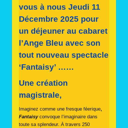
vous à nous Jeudi 11
Décembre 2025 pour
un déjeuner au cabaret
l’Ange Bleu avec son
tout nouveau spectacle
‘Fantaisy’ ……
Une création
magistrale,
Imaginez comme une fresque féerique
,
Fantaisy
convoque l’imaginaire dans
toute sa splendeur. À travers 250