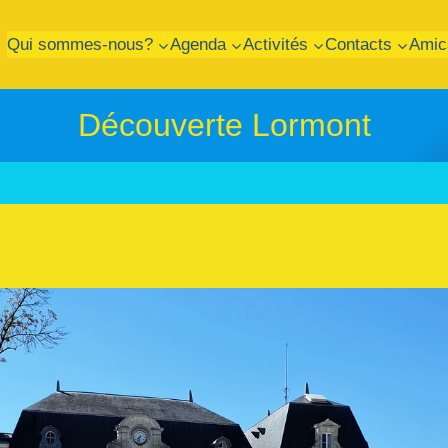
Qui sommes-nous?
Agenda
Activités
Contacts
Amic
Découverte Lormont