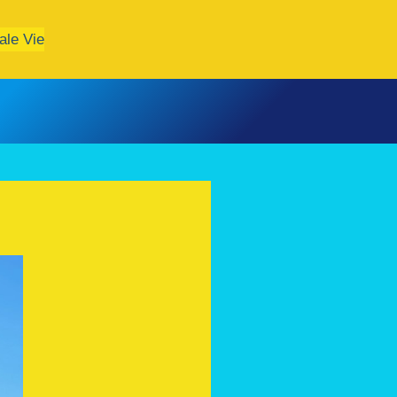
ale Vie