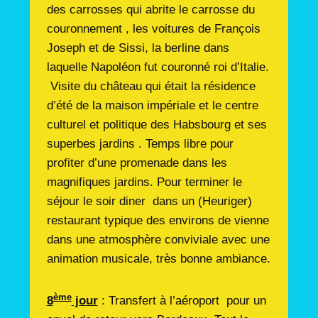
des carrosses qui abrite le carrosse du
couronnement , les voitures de François
Joseph et de Sissi, la berline dans
laquelle Napoléon fut couronné roi d’Italie.
Visite du château qui était la résidence
d’été de la maison impériale et le centre
culturel et politique des Habsbourg et ses
superbes jardins . Temps libre pour
profiter d’une promenade dans les
magnifiques jardins. Pour terminer le
séjour le soir diner dans un (Heuriger)
restaurant typique des environs de vienne
dans une atmosphère conviviale avec une
animation musicale, très bonne ambiance.
ème
8
jour
: Transfert à l’aéroport pour un