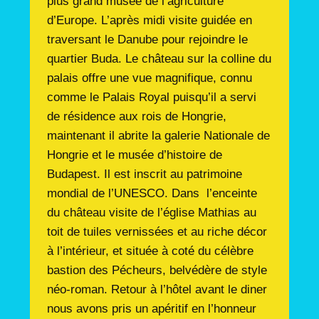
plus grand musée de l’agriculture
d’Europe. L’après midi visite guidée en
traversant le Danube pour rejoindre le
quartier Buda. Le château sur la colline du
palais offre une vue magnifique, connu
comme le Palais Royal puisqu’il a servi
de résidence aux rois de Hongrie,
maintenant il abrite la galerie Nationale de
Hongrie et le musée d’histoire de
Budapest. Il est inscrit au patrimoine
mondial de l’UNESCO. Dans l’enceinte
du château visite de l’église Mathias au
toit de tuiles vernissées et au riche décor
à l’intérieur, et située à coté du célèbre
bastion des Pécheurs, belvédère de style
néo-roman. Retour à l’hôtel avant le diner
nous avons pris un apéritif en l’honneur