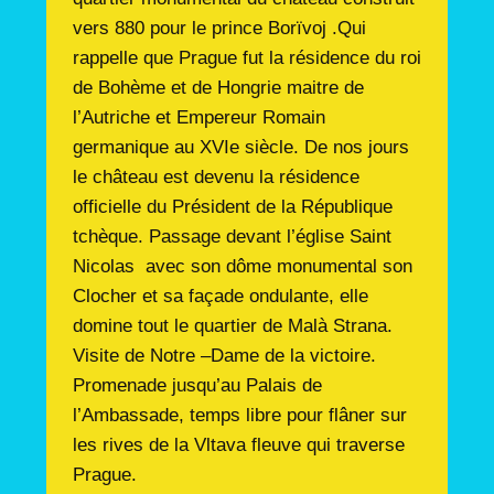
vers 880 pour le prince Borïvoj .Qui
rappelle que Prague fut la résidence du roi
de Bohème et de Hongrie maitre de
l’Autriche et Empereur Romain
germanique au XVIe siècle. De nos jours
le château est devenu la résidence
officielle du Président de la République
tchèque. Passage devant l’église Saint
Nicolas avec son dôme monumental son
Clocher et sa façade ondulante, elle
domine tout le quartier de Malà Strana.
Visite de Notre –Dame de la victoire.
Promenade jusqu’au Palais de
l’Ambassade, temps libre pour flâner sur
les rives de la Vltava fleuve qui traverse
Prague.