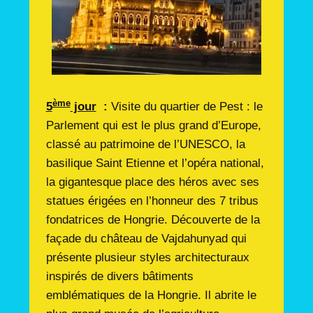
ème
5
jour
:
Visite du quartier de Pest : le
Parlement qui est le plus grand d’Europe,
classé au patrimoine de l’UNESCO, la
basilique Saint Etienne et l’opéra national,
la gigantesque place des héros avec ses
statues érigées en l’honneur des 7 tribus
fondatrices de Hongrie. Découverte de la
façade du château de Vajdahunyad qui
présente plusieur styles architecturaux
inspirés de divers bâtiments
emblématiques de la Hongrie. Il abrite le