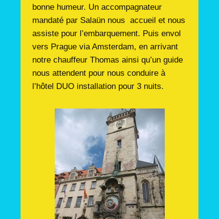
bonne humeur. Un accompagnateur
mandaté par Salaün nous accueil et nous
assiste pour l’embarquement. Puis envol
vers Prague via Amsterdam, en arrivant
notre chauffeur Thomas ainsi qu’un guide
nous attendent pour nous conduire à
l’hôtel DUO installation pour 3 nuits.