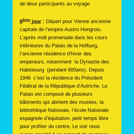
de deux participants au voyage.
ème
6
jour
:
Départ pour Vienne ancienne
capitale de l’empire Austro Hongrois.
L’après midi promenade dans les cours
intérieures du Palais de la Hofburg,
l’ancienne résidence d’hiver des
empereurs, notamment la Dynastie des
Habsbourg (pendant 600ans). Depuis
1946 c’est la résidence du Président
Fédéral de la République d’Autriche. Le
Palais est composé de plusieurs
bâtiments qui abritent des musées, la
bibliothèque Nationale, l’école Nationale
espagnole d’équitation, petit temps libre
pour profiter du centre. Le soir nous