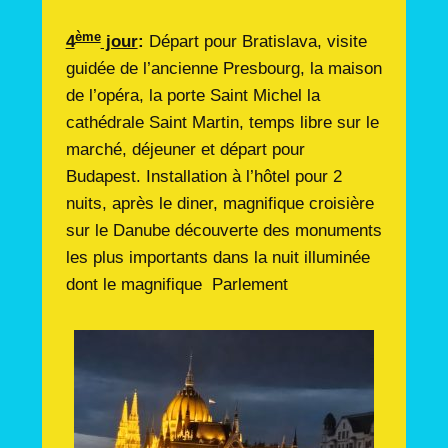
ème
4
jour
:
Départ pour Bratislava, visite
guidée de l’ancienne Presbourg, la maison
de l’opéra, la porte Saint Michel la
cathédrale Saint Martin, temps libre sur le
marché, déjeuner et départ pour
Budapest. Installation à l’hôtel pour 2
nuits, après le diner, magnifique croisière
sur le Danube découverte des monuments
les plus importants dans la nuit illuminée
dont le magnifique Parlement