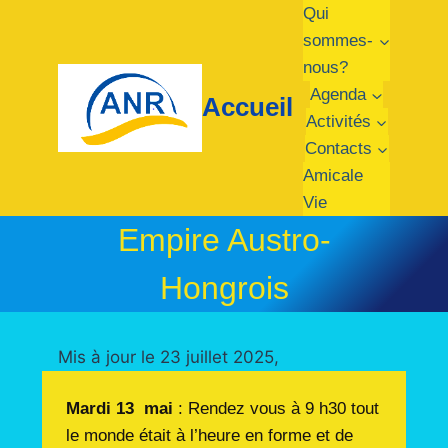
Qui
sommes-
nous?
Agenda
Accueil
Activités
Contacts
Amicale
Vie
Empire Austro-
Hongrois
Mis à jour le 23 juillet 2025,
Mardi 13 mai
: Rendez vous à 9 h30 tout
le monde était à l’heure en forme et de