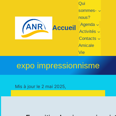
Qui
sommes-
nous?
Agenda
Accueil
Activités
Contacts
Amicale
Vie
expo impressionnisme
Mis à jour le 2 mai 2025,