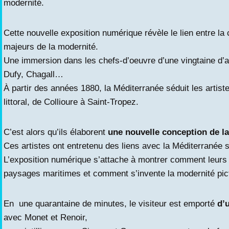
modernité.
Cette nouvelle exposition numérique révèle le lien entre la 
majeurs de la modernité.
Une immersion dans les chefs-d’oeuvre d’une vingtaine d’ar
Dufy, Chagall…
À partir des années 1880, la Méditerranée séduit les artiste
littoral, de Collioure à Saint-Tropez.
C’est alors qu’ils élaborent
une nouvelle conception de la
Ces artistes ont entretenu des liens avec la Méditerranée so
L’exposition numérique s’attache à montrer comment leurs p
paysages maritimes et comment s’invente la modernité pict
En une quarantaine de minutes, le visiteur est emporté
d’
avec Monet et Renoir,