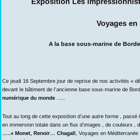
Exposition Les impressionnist
Voyages en 
A la base sous-marine de Bord
Ce jeudi 16 Septembre jour de reprise de nos activités « 
devant le bâtiment de l’ancienne base sous-marine de Bor
numérique du monde
…..
Tout au long de cette exposition d’une autre forme , passé 
en immersion totale dans un flux d’images , de couleurs ,
…..
« Monet, Renoir… Chagall
, Voyages en Méditerranée 