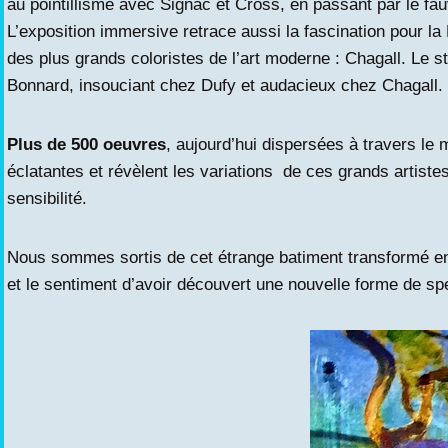
au pointillisme avec Signac et Cross, en passant par le 
L’exposition immersive retrace aussi la fascination pour la 
des plus grands coloristes de l’art moderne : Chagall. Le s
Bonnard, insouciant chez Dufy et audacieux chez Chagall.
Plus de 500 oeuvres
, aujourd’hui dispersées à travers le
éclatantes et révèlent les variations de ces grands artistes
sensibilité.
Nous sommes sortis de cet étrange batiment transformé en
et le sentiment d’avoir découvert une nouvelle forme de sp