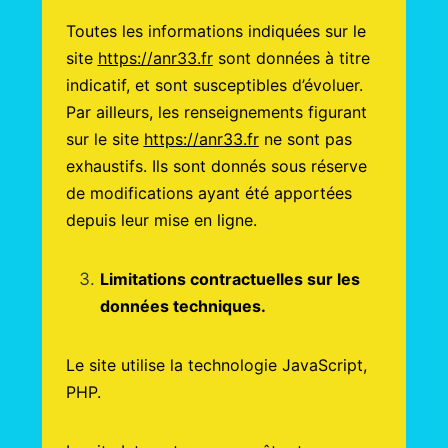
Toutes les informations indiquées sur le
site
https://anr33.fr
sont données à titre
indicatif, et sont susceptibles d’évoluer.
Par ailleurs, les renseignements figurant
sur le site
https://anr33.fr
ne sont pas
exhaustifs. Ils sont donnés sous réserve
de modifications ayant été apportées
depuis leur mise en ligne.
Limitations contractuelles sur les
données techniques.
Le site utilise la technologie JavaScript,
PHP.