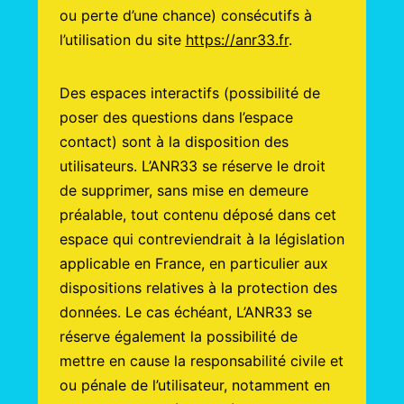
ou perte d’une chance) consécutifs à
l’utilisation du site
https://anr33.fr
.
Des espaces interactifs (possibilité de
poser des questions dans l’espace
contact) sont à la disposition des
utilisateurs. L’ANR33 se réserve le droit
de supprimer, sans mise en demeure
préalable, tout contenu déposé dans cet
espace qui contreviendrait à la législation
applicable en France, en particulier aux
dispositions relatives à la protection des
données. Le cas échéant, L’ANR33 se
réserve également la possibilité de
mettre en cause la responsabilité civile et
ou pénale de l’utilisateur, notamment en