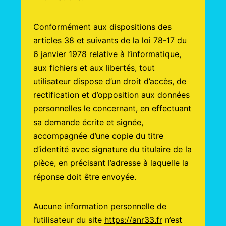
Conformément aux dispositions des
articles 38 et suivants de la loi 78-17 du
6 janvier 1978 relative à l’informatique,
aux fichiers et aux libertés, tout
utilisateur dispose d’un droit d’accès, de
rectification et d’opposition aux données
personnelles le concernant, en effectuant
sa demande écrite et signée,
accompagnée d’une copie du titre
d’identité avec signature du titulaire de la
pièce, en précisant l’adresse à laquelle la
réponse doit être envoyée.
Aucune information personnelle de
l’utilisateur du site
https://anr33.fr
n’est