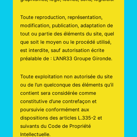
Toute reproduction, représentation,
modification, publication, adaptation de
tout ou partie des éléments du site, quel
que soit le moyen ou le procédé utilisé,
est interdite, sauf autorisation écrite
préalable de : L’ANR33 Groupe Gironde.
Toute exploitation non autorisée du site
ou de l’un quelconque des éléments qu’il
contient sera considérée comme
constitutive d’une contrefaçon et
poursuivie conformément aux
dispositions des articles L.335-2 et
suivants du Code de Propriété
Intellectuelle.