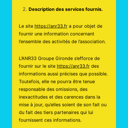
Description des services fournis.
Le site
https://anr33.fr
a pour objet de
fournir une information concernant
l’ensemble des activités de l’association.
L’ANR33 Groupe Gironde s’efforce de
fournir sur le site
https://anr33.fr
des
informations aussi précises que possible.
Toutefois, elle ne pourra être tenue
responsable des omissions, des
inexactitudes et des carences dans la
mise à jour, qu’elles soient de son fait ou
du fait des tiers partenaires qui lui
fournissent ces informations.