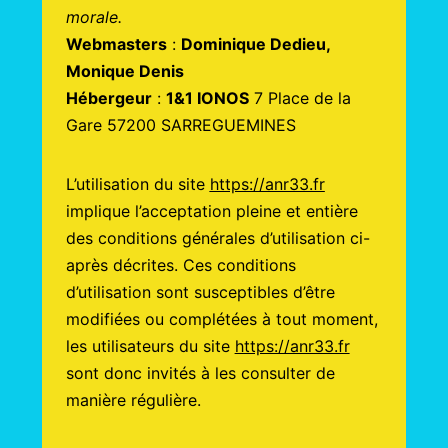
morale.
Webmasters
:
Dominique Dedieu,
Monique Denis
Hébergeur
:
1&1 IONOS
7 Place de la
Gare 57200 SARREGUEMINES
L’utilisation du site
https://anr33.fr
implique l’acceptation pleine et entière
des conditions générales d’utilisation ci-
après décrites. Ces conditions
d’utilisation sont susceptibles d’être
modifiées ou complétées à tout moment,
les utilisateurs du site
https://anr33.fr
sont donc invités à les consulter de
manière régulière.