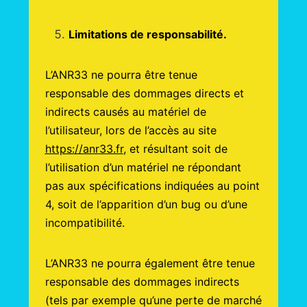
Limitations de responsabilité.
L’ANR33 ne pourra être tenue
responsable des dommages directs et
indirects causés au matériel de
l’utilisateur, lors de l’accès au site
https://anr33.fr
, et résultant soit de
l’utilisation d’un matériel ne répondant
pas aux spécifications indiquées au point
4, soit de l’apparition d’un bug ou d’une
incompatibilité.
L’ANR33 ne pourra également être tenue
responsable des dommages indirects
(tels par exemple qu’une perte de marché