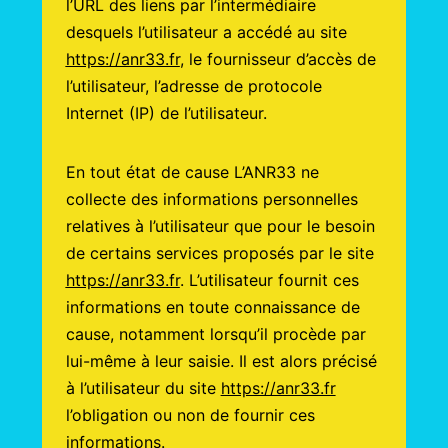
l’URL des liens par l’intermédiaire
desquels l’utilisateur a accédé au site
https://anr33.fr
, le fournisseur d’accès de
l’utilisateur, l’adresse de protocole
Internet (IP) de l’utilisateur.
En tout état de cause L’ANR33 ne
collecte des informations personnelles
relatives à l’utilisateur que pour le besoin
de certains services proposés par le site
https://anr33.fr
. L’utilisateur fournit ces
informations en toute connaissance de
cause, notamment lorsqu’il procède par
lui-même à leur saisie. Il est alors précisé
à l’utilisateur du site
https://anr33.fr
l’obligation ou non de fournir ces
informations.