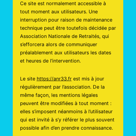
Ce site est normalement accessible à
tout moment aux utilisateurs. Une
interruption pour raison de maintenance
technique peut être toutefois décidée par
Association Nationale de Retraités, qui
s’efforcera alors de communiquer
préalablement aux utilisateurs les dates
et heures de l’intervention.
Le site
https://anr33.fr
est mis à jour
régulièrement par l’association. De la
même façon, les mentions légales
peuvent être modifiées à tout moment :
elles s’imposent néanmoins à l’utilisateur
qui est invité à s’y référer le plus souvent
possible afin d’en prendre connaissance.