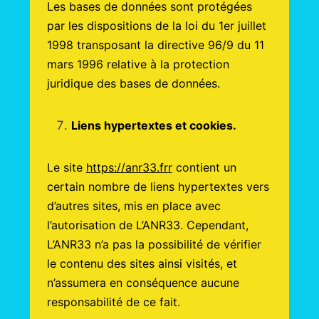
Les bases de données sont protégées
par les dispositions de la loi du 1er juillet
1998 transposant la directive 96/9 du 11
mars 1996 relative à la protection
juridique des bases de données.
Liens hypertextes et cookies.
Le site
https://anr33.frr
contient un
certain nombre de liens hypertextes vers
d’autres sites, mis en place avec
l’autorisation de L’ANR33. Cependant,
L’ANR33 n’a pas la possibilité de vérifier
le contenu des sites ainsi visités, et
n’assumera en conséquence aucune
responsabilité de ce fait.