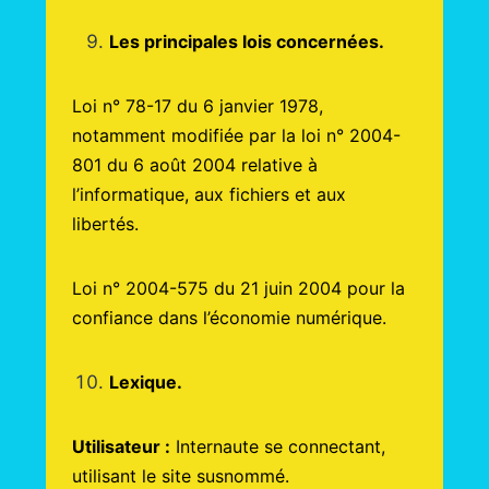
Les principales lois concernées.
Loi n° 78-17 du 6 janvier 1978,
notamment modifiée par la loi n° 2004-
801 du 6 août 2004 relative à
l’informatique, aux fichiers et aux
libertés.
Loi n° 2004-575 du 21 juin 2004 pour la
confiance dans l’économie numérique.
Lexique.
Utilisateur :
Internaute se connectant,
utilisant le site susnommé.