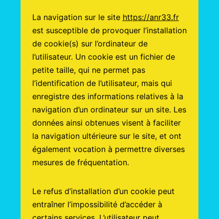
La navigation sur le site
https://anr33.fr
est susceptible de provoquer l’installation
de cookie(s) sur l’ordinateur de
l’utilisateur. Un cookie est un fichier de
petite taille, qui ne permet pas
l’identification de l’utilisateur, mais qui
enregistre des informations relatives à la
navigation d’un ordinateur sur un site. Les
données ainsi obtenues visent à faciliter
la navigation ultérieure sur le site, et ont
également vocation à permettre diverses
mesures de fréquentation.
Le refus d’installation d’un cookie peut
entraîner l’impossibilité d’accéder à
certains services. L’utilisateur peut