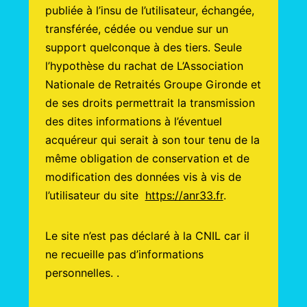
publiée à l’insu de l’utilisateur, échangée,
transférée, cédée ou vendue sur un
support quelconque à des tiers. Seule
l’hypothèse du rachat de L’Association
Nationale de Retraités Groupe Gironde et
de ses droits permettrait la transmission
des dites informations à l’éventuel
acquéreur qui serait à son tour tenu de la
même obligation de conservation et de
modification des données vis à vis de
l’utilisateur du site
https://anr33.fr
.
Le site n’est pas déclaré à la CNIL car il
ne recueille pas d’informations
personnelles. .