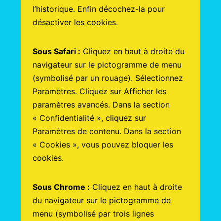
l’historique. Enfin décochez-la pour
désactiver les cookies.
Sous Safari :
Cliquez en haut à droite du
navigateur sur le pictogramme de menu
(symbolisé par un rouage). Sélectionnez
Paramètres. Cliquez sur Afficher les
paramètres avancés. Dans la section
« Confidentialité », cliquez sur
Paramètres de contenu. Dans la section
« Cookies », vous pouvez bloquer les
cookies.
Sous Chrome :
Cliquez en haut à droite
du navigateur sur le pictogramme de
menu (symbolisé par trois lignes