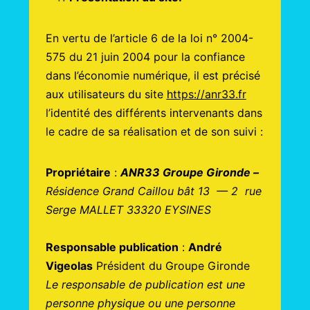
En vertu de l’article 6 de la loi n° 2004-
575 du 21 juin 2004 pour la confiance
dans l’économie numérique, il est précisé
aux utilisateurs du site
https://anr33.fr
l’identité des différents intervenants dans
le cadre de sa réalisation et de son suivi :
Propriétaire
:
ANR33 Groupe Gironde –
Résidence Grand Caillou bât 13 — 2 rue
Serge MALLET 33320 EYSINES
Responsable publication
:
André
Vigeolas
Président du Groupe Gironde
Le responsable de publication est une
personne physique ou une personne