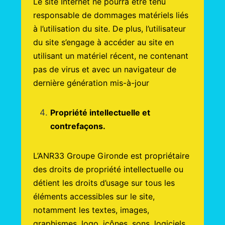
Le site Internet ne pourra être tenu
responsable de dommages matériels liés
à l’utilisation du site. De plus, l’utilisateur
du site s’engage à accéder au site en
utilisant un matériel récent, ne contenant
pas de virus et avec un navigateur de
dernière génération mis-à-jour
Propriété intellectuelle et
contrefaçons.
L’ANR33 Groupe Gironde est propriétaire
des droits de propriété intellectuelle ou
détient les droits d’usage sur tous les
éléments accessibles sur le site,
notamment les textes, images,
graphismes, logo, icônes, sons, logiciels.