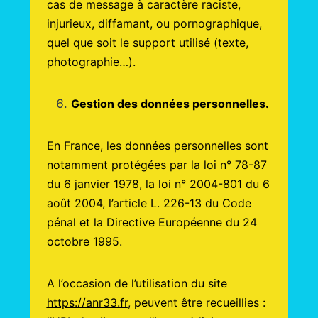
cas de message à caractère raciste,
injurieux, diffamant, ou pornographique,
quel que soit le support utilisé (texte,
photographie…).
Gestion des données personnelles.
En France, les données personnelles sont
notamment protégées par la loi n° 78-87
du 6 janvier 1978, la loi n° 2004-801 du 6
août 2004, l’article L. 226-13 du Code
pénal et la Directive Européenne du 24
octobre 1995.
A l’occasion de l’utilisation du site
https://anr33.fr
, peuvent être recueillies :