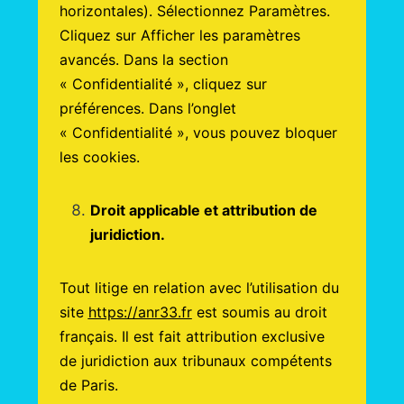
horizontales). Sélectionnez Paramètres.
Cliquez sur Afficher les paramètres
avancés. Dans la section
« Confidentialité », cliquez sur
préférences. Dans l’onglet
« Confidentialité », vous pouvez bloquer
les cookies.
Droit applicable et attribution de
juridiction.
Tout litige en relation avec l’utilisation du
site
https://anr33.fr
est soumis au droit
français. Il est fait attribution exclusive
de juridiction aux tribunaux compétents
de Paris.