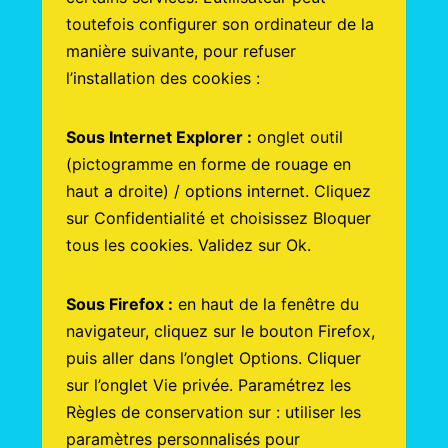
toutefois configurer son ordinateur de la
manière suivante, pour refuser
l’installation des cookies :
Sous Internet Explorer :
onglet outil
(pictogramme en forme de rouage en
haut a droite) / options internet. Cliquez
sur Confidentialité et choisissez Bloquer
tous les cookies. Validez sur Ok.
Sous Firefox :
en haut de la fenêtre du
navigateur, cliquez sur le bouton Firefox,
puis aller dans l’onglet Options. Cliquer
sur l’onglet Vie privée. Paramétrez les
Règles de conservation sur : utiliser les
paramètres personnalisés pour