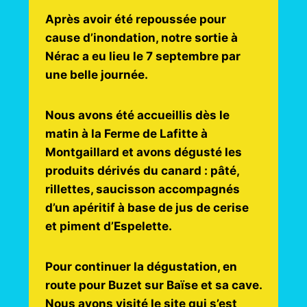
Après avoir été repoussée pour
cause d’inondation, notre sortie à
Nérac a eu lieu le 7 septembre par
une belle journée.
Nous avons été accueillis dès le
matin à la Ferme de Lafitte à
Montgaillard et avons dégusté les
produits dérivés du canard : pâté,
rillettes, saucisson accompagnés
d’un apéritif à base de jus de cerise
et piment d’Espelette.
Pour continuer la dégustation, en
route pour Buzet sur Baïse et sa cave.
Nous avons visité le site qui s’est