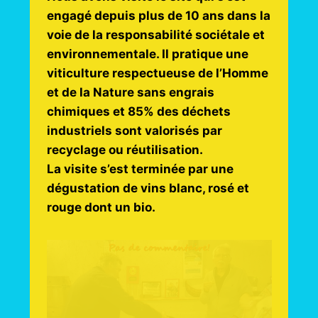
engagé depuis plus de 10 ans dans la
voie de la responsabilité sociétale et
environnementale. Il pratique une
viticulture respectueuse de l’Homme
et de la Nature sans engrais
chimiques et 85% des déchets
industriels sont valorisés par
recyclage ou réutilisation.
La visite s’est terminée par une
dégustation de vins blanc, rosé et
rouge dont un bio.