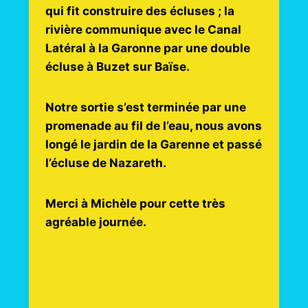
qui fit construire des écluses ; la
rivière communique avec le Canal
Latéral à la Garonne par une double
écluse à Buzet sur Baïse.
Notre sortie s’est terminée par une
promenade au fil de l’eau, nous avons
longé le jardin de la Garenne et passé
l’écluse de Nazareth.
Merci à Michèle pour cette très
agréable journée.