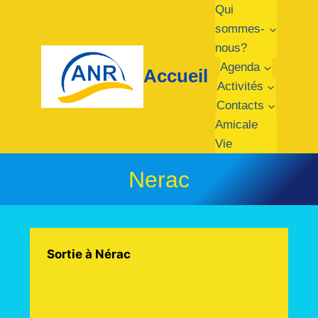
Qui
sommes-
nous?
Agenda
Accueil
Activités
Contacts
Amicale
Vie
Nerac
Sortie à Nérac