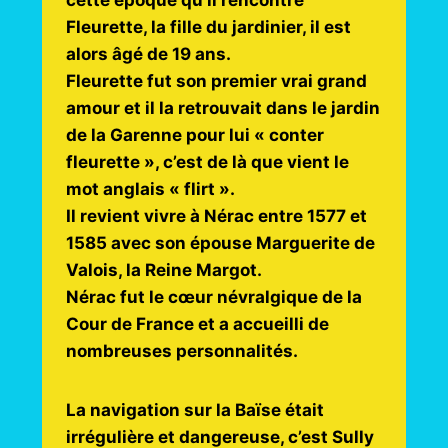
cette époque qu’il rencontre
Fleurette, la fille du jardinier, il est
alors âgé de 19 ans.
Fleurette fut son premier vrai grand
amour et il la retrouvait dans le jardin
de la Garenne pour lui « conter
fleurette », c’est de là que vient le
mot anglais « flirt ».
Il revient vivre à Nérac entre 1577 et
1585 avec son épouse Marguerite de
Valois, la Reine Margot.
Nérac fut le cœur névralgique de la
Cour de France et a accueilli de
nombreuses personnalités.
La navigation sur la Baïse était
irrégulière et dangereuse, c’est Sully