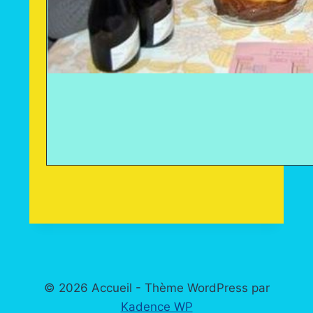
© 2026 Accueil - Thème WordPress par
Kadence WP