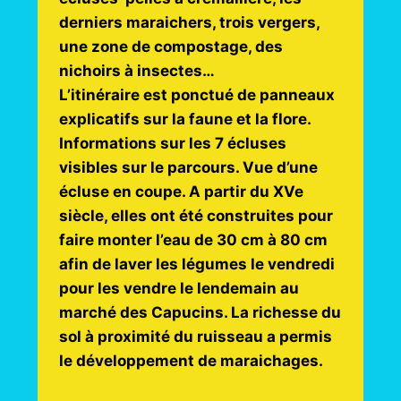
derniers maraichers,
trois vergers,
une zone de compostage, des
nichoirs à insectes…
L’itinéraire est ponctué de panneaux
explicatifs sur la faune et la flore.
Informations sur les 7 écluses
visibles sur le parcours. Vue d’une
écluse en coupe. A partir du XVe
siècle, elles ont été construites pour
faire monter l’eau de 30 cm à 80 cm
afin de laver les légumes le vendredi
pour les vendre le lendemain au
marché des Capucins.
La richesse du
sol à proximité du ruisseau a permis
le développement de maraichages.