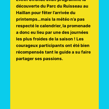
découverte du Parc du Ruisseau au
Haillan pour fêter l’arrivée du
printemps…mais la météo n’a pas
respecté le calendrier, la promenade
a donc eu lieu par une des journées
les plus froides de la saison ! Les
courageux participants ont été bien
récompensés tant le guide a su faire
partager ses passions.