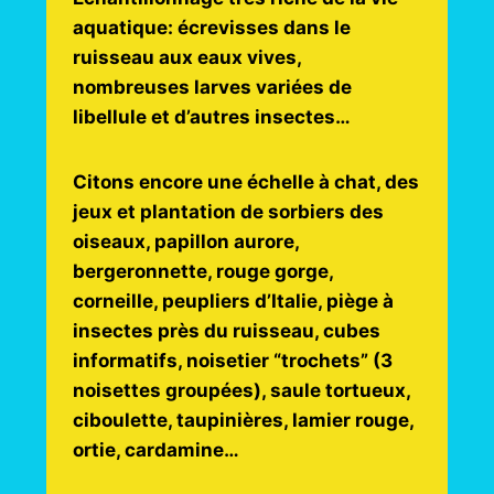
aquatique: écrevisses dans le
ruisseau aux eaux vives,
nombreuses larves variées de
libellule et d’autres insectes…
Citons encore une échelle à chat, des
jeux et plantation de sorbiers des
oiseaux, papillon aurore,
bergeronnette, rouge gorge,
corneille, peupliers d’Italie, piège à
insectes près du ruisseau, cubes
informatifs, noisetier “trochets” (3
noisettes groupées), saule tortueux,
ciboulette, taupinières, lamier rouge,
ortie, cardamine…