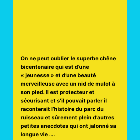
On ne peut oublier
le superbe chêne
bicentenaire qui est d’une
« jeunesse » et d’une beauté
merveilleuse avec un nid de mulot à
son pied. Il est protecteur et
sécurisant et s’il pouvait parler il
raconterait l’histoire du parc du
ruisseau et sûrement plein d’autres
petites anecdotes qui ont jalonné sa
longue vie ….