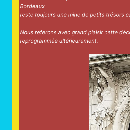
Bordeaux
reste toujours une mine de petits trésors c
Nous referons avec grand plaisir cette déc
reprogrammée ultérieurement.