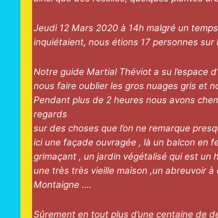
Jeudi 12 Mars 2020 à 14h malgré un temps 
inquiétaient, nous étions 17 personnes sur
Notre guide Martial Théviot a su l’espace d
nous faire oublier les gros nuages gris et 
Pendant plus de 2 heures nous avons chem
regards
sur des choses que l’on ne remarque presq
ici une façade ouvragée , là un balcon en f
grimaçant , un jardin végétalisé qui est un 
une très très vieille maison ,un abreuvoir à
Montaigne ….
Sûrement en tout plus d’une centaine de dét