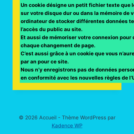
Un cookie désigne un petit fichier texte que l
sur votre disque dur ou dans la mémoire de 
ordinateur de stocker différentes
données te
l’accès du public
au site.
Et aussi de mémoriser votre connexion pour 
chaque changement de page.
C’est aussi grâce à un cookie que vous n’aur
par an pour ce site.
Nous n’y enregistrons pas de données perso
en conformité avec les nouvelles
règles de l’
© 2026 Accueil - Thème WordPress par
Kadence WP