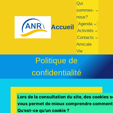
Aller
Qui
au
sommes-
contenu
nous?
Agenda
Accueil
Activités
Contacts
Amicale
Vie
Politique de
confidentialité
Lors de la consultation du site, des cookies 
vous permet de mieux comprendre commen
Qu’est-ce qu’un cookie ?