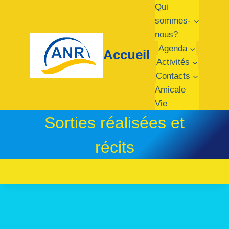
Qui
sommes-
nous?
Agenda
Accueil
Activités
Contacts
Amicale
Vie
Sorties réalisées et
récits