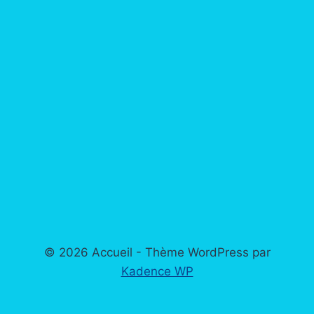
© 2026 Accueil - Thème WordPress par
Kadence WP