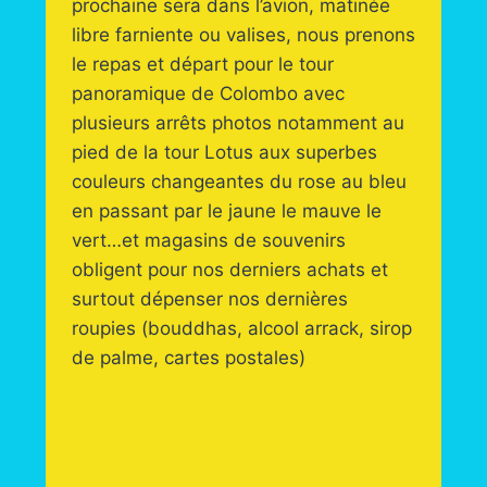
prochaine sera dans l’avion, matinée
libre farniente ou valises, nous prenons
le repas et départ pour le tour
panoramique de Colombo avec
plusieurs arrêts photos notamment au
pied de la tour Lotus aux superbes
couleurs changeantes du rose au bleu
en passant par le jaune le mauve le
vert…et magasins de souvenirs
obligent pour nos derniers achats et
surtout dépenser nos dernières
roupies (bouddhas, alcool arrack, sirop
de palme, cartes postales)