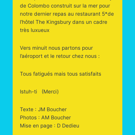
de Colombo construit sur la mer pour
notre dernier repas au restaurant 5*de
l’hôtel The Kingsbury dans un cadre
très luxueux
Vers minuit nous partons pour
l’aéroport et le retour chez nous :
Tous fatigués mais tous satisfaits
Istuh-ti (Merci)
Texte : JM Boucher
Photos : AM Boucher
Mise en page : D Dedieu