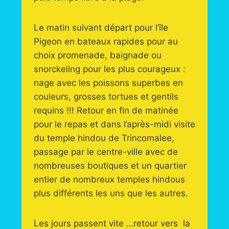
Le matin suivant départ pour l’île
Pigeon en bateaux rapides pour au
choix promenade, baignade ou
snorckeling pour les plus courageux :
nage avec les poissons superbes en
couleurs, grosses tortues et gentils
requins !!! Retour en fin de matinée
pour le repas et dans l’après-midi visite
du temple hindou de Trincomalee,
passage par le centre-ville avec de
nombreuses boutiques et un quartier
entier de nombreux temples hindous
plus différents les uns que les autres.
Les jours passent vite …retour vers la