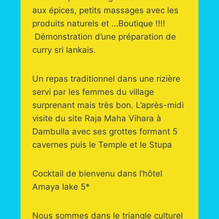
aux épices, petits massages avec les
produits naturels et …Boutique !!!!
Démonstration d’une préparation de
curry sri lankais.
Un repas traditionnel dans une rizière
servi par les femmes du village
surprenant mais très bon. L’après-midi
visite du site Raja Maha Vihara à
Dambulla avec ses grottes formant 5
cavernes puis le Temple et le Stupa
Cocktail de bienvenu dans l’hôtel
Amaya lake 5*
Nous sommes dans le triangle culturel