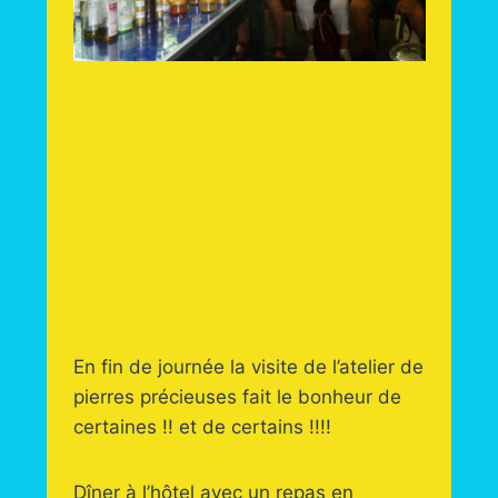
En fin de journée la visite de l’atelier de
pierres précieuses fait le bonheur de
certaines !! et de certains !!!!
Dîner à l’hôtel avec un repas en