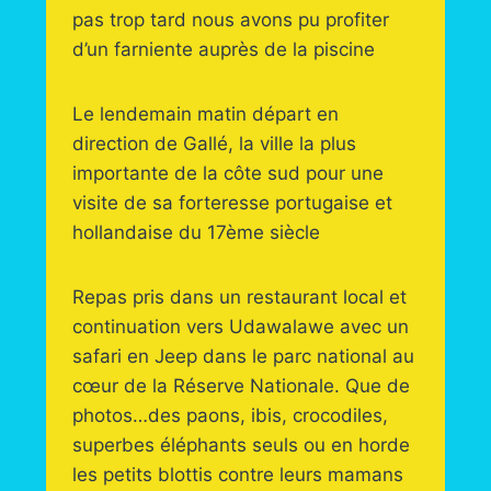
pas trop tard nous avons pu profiter
d’un farniente auprès de la piscine
Le lendemain matin départ en
direction de Gallé, la ville la plus
importante de la côte sud pour une
visite de sa forteresse portugaise et
hollandaise du 17ème siècle
Repas pris dans un restaurant local et
continuation vers Udawalawe avec un
safari en Jeep dans le parc national au
cœur de la Réserve Nationale. Que de
photos…des paons, ibis, crocodiles,
superbes éléphants seuls ou en horde
les petits blottis contre leurs mamans