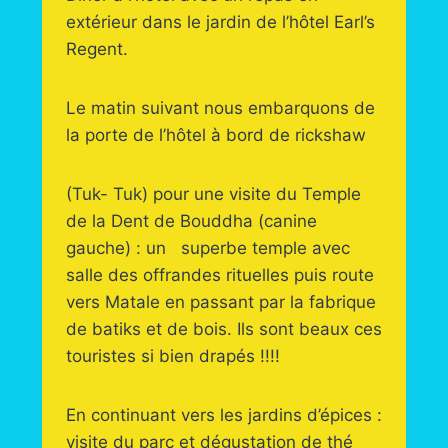
extérieur dans le jardin de l’hôtel Earl’s
Regent.
Le matin suivant nous embarquons de
la porte de l’hôtel à bord de rickshaw
(Tuk- Tuk) pour une visite du Temple
de la Dent de Bouddha (canine
gauche) : un superbe temple avec
salle des offrandes rituelles puis route
vers Matale en passant par la fabrique
de batiks et de bois. Ils sont beaux ces
touristes si bien drapés !!!!
En continuant vers les jardins d’épices :
visite du parc et dégustation de thé