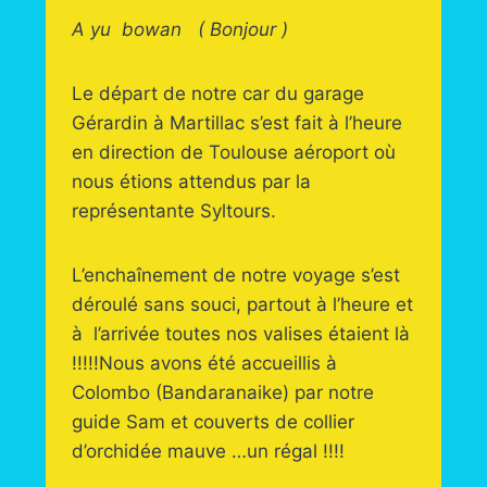
A yu bowan ( Bonjour )
Le départ de notre car du garage
Gérardin à Martillac s’est fait à l’heure
en direction de Toulouse aéroport où
nous étions attendus par la
représentante Syltours.
L’enchaînement de notre voyage s’est
déroulé sans souci, partout à l’heure et
à l’arrivée toutes nos valises étaient là
!!!!!Nous avons été accueillis à
Colombo (Bandaranaike) par notre
guide Sam et couverts de collier
d’orchidée mauve …un régal !!!!