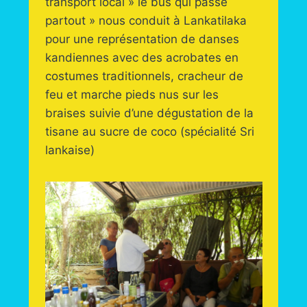
transport local » le bus qui passe
partout » nous conduit à Lankatilaka
pour une représentation de danses
kandiennes avec des acrobates en
costumes traditionnels, cracheur de
feu et marche pieds nus sur les
braises suivie d’une dégustation de la
tisane au sucre de coco (spécialité Sri
lankaise)