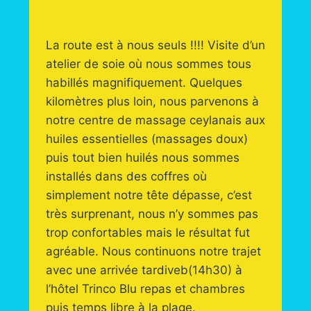
La route est à nous seuls !!!! Visite d’un
atelier de soie où nous sommes tous
habillés magnifiquement. Quelques
kilomètres plus loin, nous parvenons à
notre centre de massage ceylanais aux
huiles essentielles (massages doux)
puis tout bien huilés nous sommes
installés dans des coffres où
simplement notre tête dépasse, c’est
très surprenant, nous n’y sommes pas
trop confortables mais le résultat fut
agréable. Nous continuons notre trajet
avec une arrivée tardiveb(14h30) à
l’hôtel Trinco Blu repas et chambres
puis temps libre à la plage.