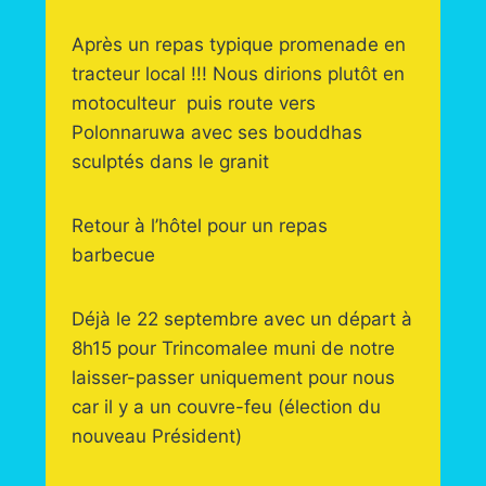
Après un repas typique promenade en
tracteur local !!! Nous dirions plutôt en
motoculteur puis route vers
Polonnaruwa avec ses bouddhas
sculptés dans le granit
Retour à l’hôtel pour un repas
barbecue
Déjà le 22 septembre avec un départ à
8h15 pour Trincomalee muni de notre
laisser-passer uniquement pour nous
car il y a un couvre-feu (élection du
nouveau Président)