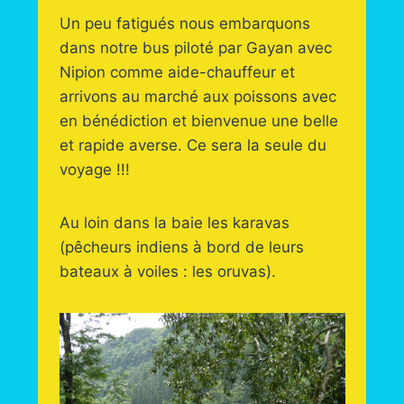
Un peu fatigués nous embarquons
dans notre bus piloté par Gayan avec
Nipion comme aide-chauffeur et
arrivons au marché aux poissons avec
en bénédiction et bienvenue une belle
et rapide averse. Ce sera la seule du
voyage !!!
Au loin dans la baie les karavas
(pêcheurs indiens à bord de leurs
bateaux à voiles : les oruvas).