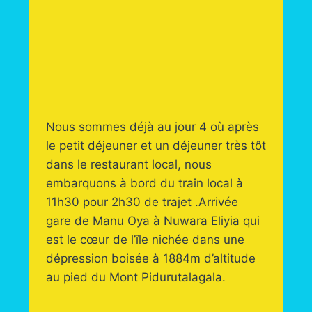
Nous sommes déjà au jour 4 où après
le petit déjeuner et un déjeuner très tôt
dans le restaurant local, nous
embarquons à bord du train local à
11h30 pour 2h30 de trajet .Arrivée
gare de Manu Oya à Nuwara Eliyia qui
est le cœur de l’île nichée dans une
dépression boisée à 1884m d’altitude
au pied du Mont Pidurutalagala.