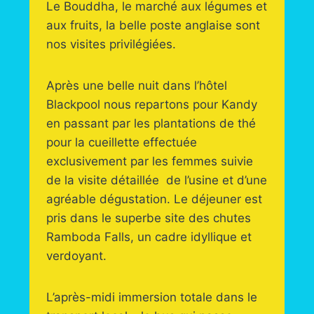
Le Bouddha, le marché aux légumes et
aux fruits, la belle poste anglaise sont
nos visites privilégiées.
Après une belle nuit dans l’hôtel
Blackpool nous repartons pour Kandy
en passant par les plantations de thé
pour la cueillette effectuée
exclusivement par les femmes suivie
de la visite détaillée de l’usine et d’une
agréable dégustation. Le déjeuner est
pris dans le superbe site des chutes
Ramboda Falls, un cadre idyllique et
verdoyant.
L’après-midi immersion totale dans le