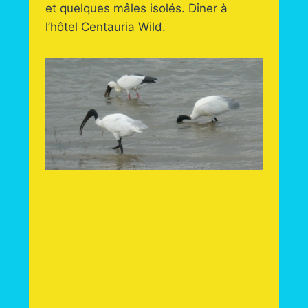
et quelques mâles isolés. Dîner à
l’hôtel Centauria Wild.