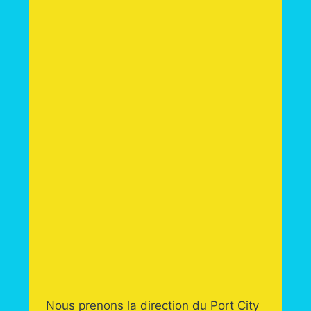
Nous prenons la direction du Port City