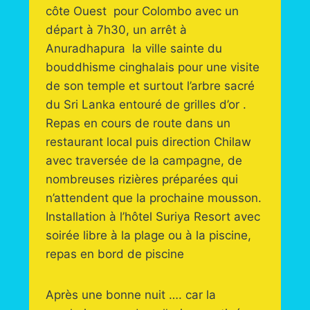
côte Ouest pour Colombo avec un
départ à 7h30, un arrêt à
Anuradhapura la ville sainte du
bouddhisme cinghalais pour une visite
de son temple et surtout l’arbre sacré
du Sri Lanka entouré de grilles d’or .
Repas en cours de route dans un
restaurant local puis direction Chilaw
avec traversée de la campagne, de
nombreuses rizières préparées qui
n’attendent que la prochaine mousson.
Installation à l’hôtel Suriya Resort avec
soirée libre à la plage ou à la piscine,
repas en bord de piscine
Après une bonne nuit …. car la