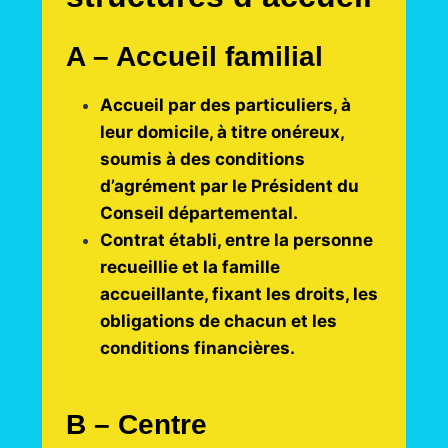
A – Accueil familial
Accueil par des particuliers, à
leur domicile, à titre onéreux,
soumis à des conditions
d’agrément par le Président du
Conseil départemental.
Contrat établi, entre la personne
recueillie et la famille
accueillante, fixant les droits, les
obligations de chacun et les
conditions financières.
B – Centre