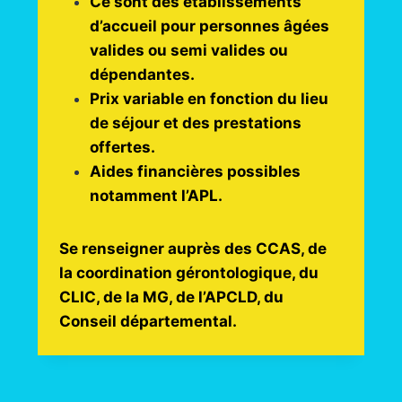
Ce sont des établissements
d’accueil pour personnes âgées
valides ou semi valides ou
dépendantes.
Prix variable en fonction du lieu
de séjour et des prestations
offertes.
Aides financières possibles
notamment l’APL.
Se renseigner auprès des CCAS, de
la coordination gérontologique, du
CLIC, de la MG, de l’APCLD, du
Conseil départemental.