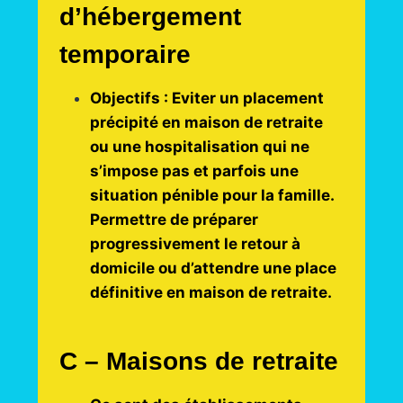
d’hébergement
temporaire
Objectifs : Eviter un placement
précipité en maison de retraite
ou une hospitalisation qui ne
s’impose pas et parfois une
situation pénible pour la famille.
Permettre de préparer
progressivement le retour à
domicile ou d’attendre une place
définitive en maison de retraite.
C – Maisons de retraite