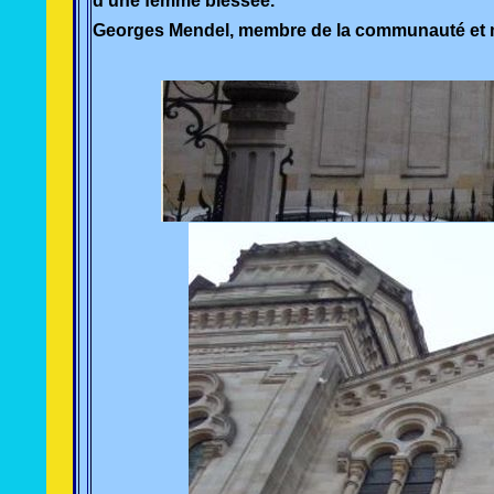
d’une femme blessée.
Georges Mendel, membre de la communauté et min