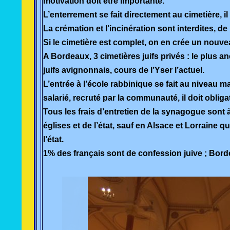
motivation doit êtr
e importante.
L’enterrement se fait directement au cimetière, 
La crémation et l’incinération sont interdites, d
Si le cimetière est complet, on en crée un nouve
A Bordeaux, 3 cimetières juifs privés : le plus an
juifs avignonnais, cours de l’Yser l’actuel.
L’entrée à l’école rabbinique se fait au niveau 
salarié, recruté par la communauté, il doit obliga
Tous les frais d’entretien de la synagogue son
églises et de l’état, sauf en Alsace et Lorraine 
l’état.
1% des français sont de confession juive ; Borde