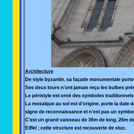
Architecture
De style byzantin, sa façade monumentale porte l
Ses deux tours n’ont jamais reçu les bulbes pré
Le péristyle est orné des symboles traditionnels 
La mosaïque au sol est d’origine, porte la date d
signe de reconnaissance et n’est pas un symbol
C’est un grand vaisseau de 36m de long, 26m de l
Eiffel ; cette structure est recouverte de stuc.