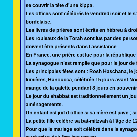
se couvrir la tête d’une kippa.
Les offices sont célébrés le vendredi soir et le
.
bordelaise
Les livres de prières sont écrits en hébreu à dro
Les rouleaux de la Torah sont lus par des pers
doivent être présents dans l’assistance.
En France, une prière est lue pour la république
La synagogue n’est remplie que pour le jour de
Les principales fêtes sont : Rosh Haschana, le jo
lumières, Hanoucca, célébrée 15 jours avant Noël
mange de la galette pendant 8 jours en souvenir 
Le jour du shabbat est traditionnellement un jo
aménagements.
Un enfant est juif d’office si sa mère est juive ; s
La petite fille célèbre sa bat-mitzvah à l’âge de 
Pour que le mariage soit célébré dans la synagog