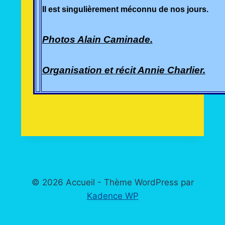
Il est singulièrement méconnu de nos jours.
Photos Alain Caminade.
Organisation et récit Annie Charlier.
© 2026 Accueil - Thème WordPress par
Kadence WP