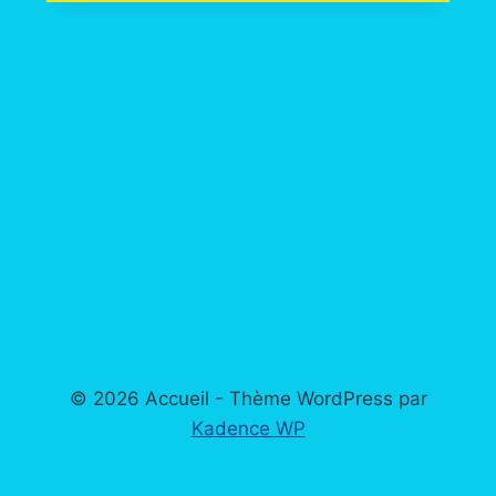
© 2026 Accueil - Thème WordPress par
Kadence WP