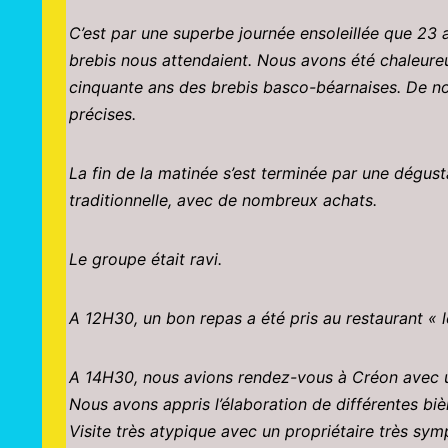
C’est par une superbe journée ensoleillée que 23 
brebis nous attendaient. Nous avons été chaleureus
cinquante ans des brebis basco-béarnaises. De n
précises.
La fin de la matinée s’est terminée par une dégus
traditionnelle, avec de nombreux achats.
Le groupe était ravi.
A 12H30, un bon repas a été pris au restaurant «
A 14H30, nous avions rendez-vous à Créon avec un
Nous avons appris l’élaboration de différentes biè
Visite très atypique avec un propriétaire très sym