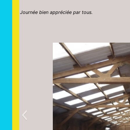
Journée bien appréciée par tous.