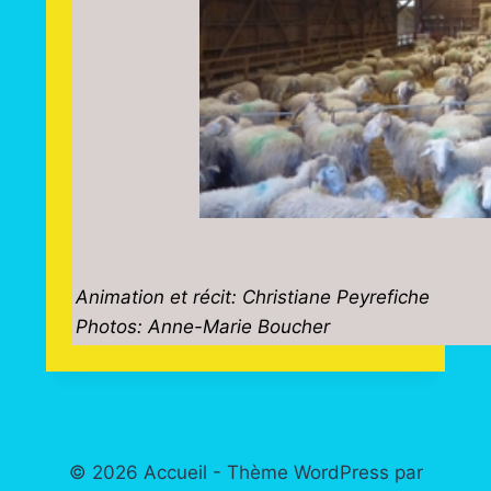
Animation et récit: Christiane Peyrefiche
Photos: Anne-Marie Boucher
© 2026 Accueil - Thème WordPress par