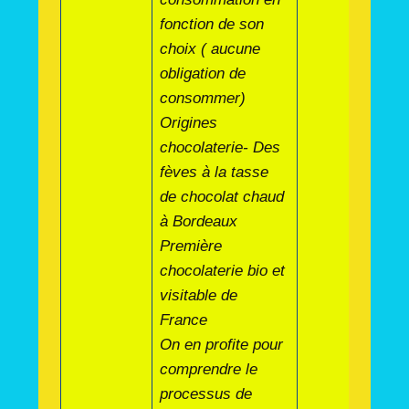
fonction de son
choix ( aucune
obligation de
consommer)
Origines
chocolaterie- Des
fèves à la tasse
de chocolat chaud
à Bordeaux
Première
chocolaterie bio et
visitable de
France
On en profite pour
comprendre le
processus de