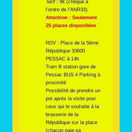
Tarif : 9€ (chèque à
l’ordre de l’ANR33)
Attention : Seulement
25 places disponibles
RDV : Place de la 5éme
République 33600
PESSAC à 14h
Tram B station gare de
Pessac BUS 4 Parking à
proximité
Possibilité de prendre un
pot après la visite pour
ceux qui le souhaite à la
brasserie de la
République sur la place
(chacun paie sa