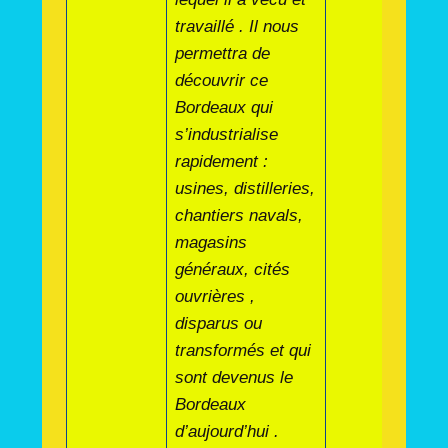
travaillé . Il nous
permettra de
découvrir ce
Bordeaux qui
s’industrialise
rapidement :
usines, distilleries,
chantiers navals,
magasins
généraux, cités
ouvrières ,
disparus ou
transformés et qui
sont devenus le
Bordeaux
d’aujourd’hui .