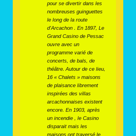
pour se divertir dans les
nombreuses guinguettes
le long de la route
d’Arcachon . En 1897, Le
Grand Casino de Pessac
ouvre avec un
programme varié de
concerts, de bals, de
théâtre. Autour de ce lieu,
16 « Chalets » maisons
de plaisance librement
inspirées des villas
arcachonnaises existent
encore. En 1903, après
un incendie , le Casino
disparait mais les
maisons ont traversé le