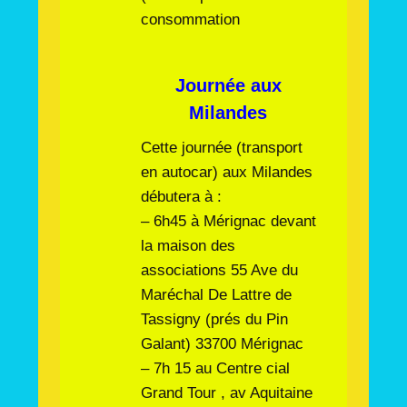
consommation
Journée aux
Milandes
Cette journée (transport
en autocar) aux Milandes
débutera à :
– 6h45 à Mérignac devant
la maison des
associations 55 Ave du
Maréchal De Lattre de
Tassigny (prés du Pin
Galant) 33700 Mérignac
– 7h 15 au Centre cial
Grand Tour , av Aquitaine