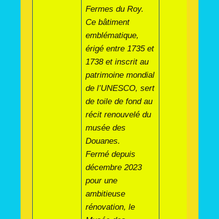
Fermes du Roy.
Ce bâtiment
emblématique,
érigé entre 1735 et
1738 et inscrit au
patrimoine mondial
de l’UNESCO, sert
de toile de fond au
récit renouvelé du
musée des
Douanes.
Fermé depuis
décembre 2023
pour une
ambitieuse
rénovation, le