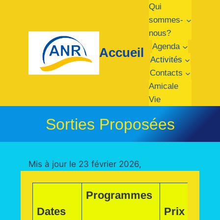
Qui
sommes-
nous?
Agenda
Accueil
Activités
Contacts
Amicale
Vie
Sorties Proposées
Mis à jour le 23 février 2026,
Programmes
Dates
Prix