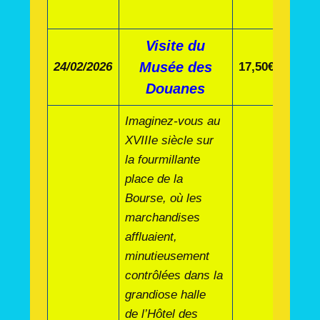
Visite du
Musée des
24/02/2026
17,50€
Douanes
Imaginez-vous au
XVIIIe siècle sur
la fourmillante
place de la
Bourse, où les
marchandises
affluaient,
minutieusement
contrôlées dans la
grandiose halle
de l’Hôtel des