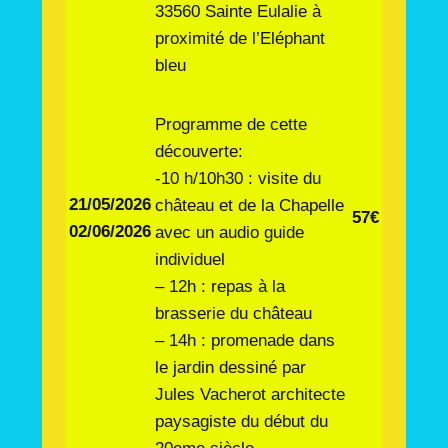
33560 Sainte Eulalie à
proximité de l’Eléphant
bleu
Programme de cette
découverte:
-10 h/10h30 : visite du
21/05/2026
château et de la Chapelle
57€
02/06/2026
avec un audio guide
individuel
– 12h : repas à la
brasserie du château
– 14h : promenade dans
le jardin dessiné par
Jules Vacherot architecte
paysagiste du début du