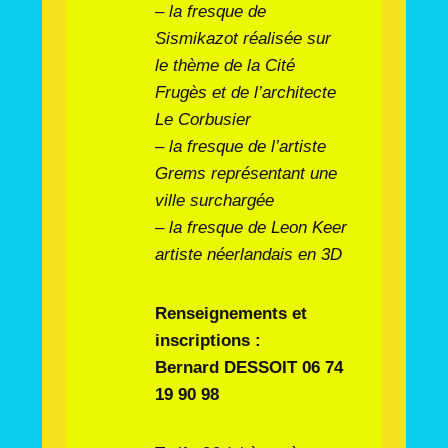
– la fresque de
Sismikazot réalisée sur
le thème de la Cité
Frugès et de l’architecte
Le Corbusier
– la fresque de l’artiste
Grems représentant une
ville surchargée
– la fresque de Leon Keer
artiste néerlandais en 3D
R
enseignements et
inscriptions :
Bernard DESSOIT 06 74
19 90 98