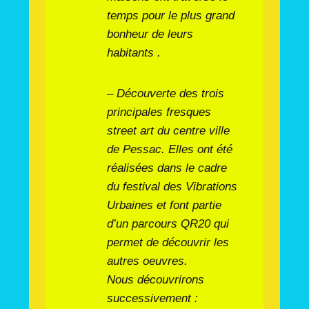
temps pour le plus grand
bonheur de leurs
habitants .
– Découverte des trois
principales fresques
street art du centre ville
de Pessac. Elles ont été
réalisées dans le cadre
du festival des Vibrations
Urbaines et font partie
d’un parcours QR20 qui
permet de découvrir les
autres oeuvres.
Nous découvrirons
successivement :