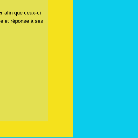
r afin que ceux-ci
de et réponse à ses