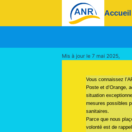
Accueil
Mis à jour le 7 mai 2025,
Vous connaissez l’AP
Poste et d’Orange, act
situation exceptionne
mesures possibles po
sanitaires.
Parce que nous plaço
volonté est de rappel