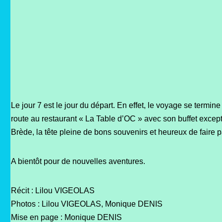
Le jour 7 est le jour du départ. En effet, le voyage se termi
route au restaurant « La Table d’OC » avec son buffet excepti
Brède, la tête pleine de bons souvenirs et heureux de faire p
A bientôt pour de nouvelles aventures.
Récit : Lilou VIGEOLAS
Photos : Lilou VIGEOLAS, Monique DENIS
Mise en page : Monique DENIS