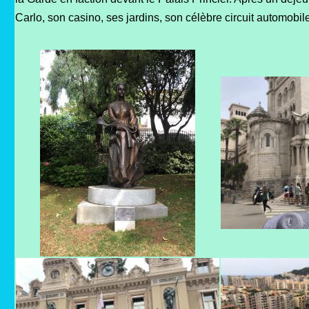
Carlo, son casino, ses jardins, son célèbre circuit automobi