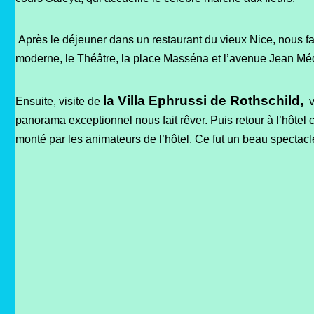
Après le déjeuner dans un restaurant du vieux Nice, nous fa
moderne,
le Théâtre, la place Masséna et l’avenue Jean Méd
la Villa Ephrussi de Rothschild,
Ensuite, visite de
v
panorama exceptionnel nous fait rêver. Puis retour à l’hôtel 
monté par les animateurs de l’hôtel. Ce fut un beau spectacl