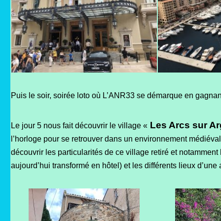
Puis le soir, soirée loto où L’ANR33 se démarque en gagna
Les Arcs sur A
Le jour 5 nous fait découvrir le village «
l’horloge pour se retrouver dans un environnement médiéval :
découvrir les particularités de ce village retiré et notamment
aujourd’hui transformé en hôtel) et les différents lieux d’une